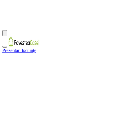
Prezentări locuințe