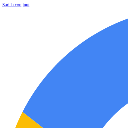
Sari la conținut