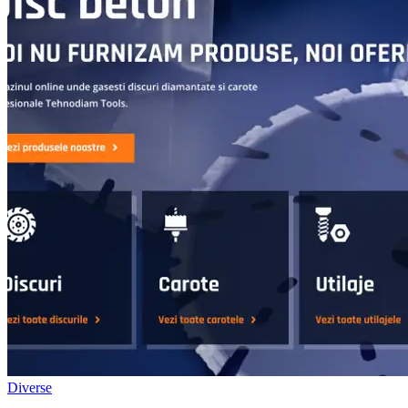
Diverse