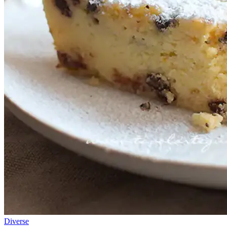
Diverse