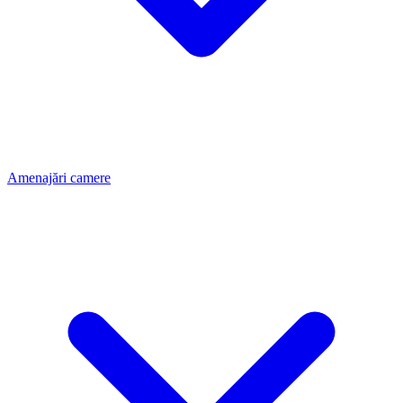
Amenajări camere