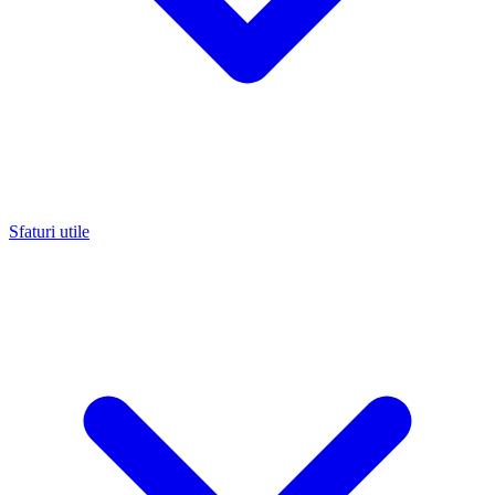
Sfaturi utile