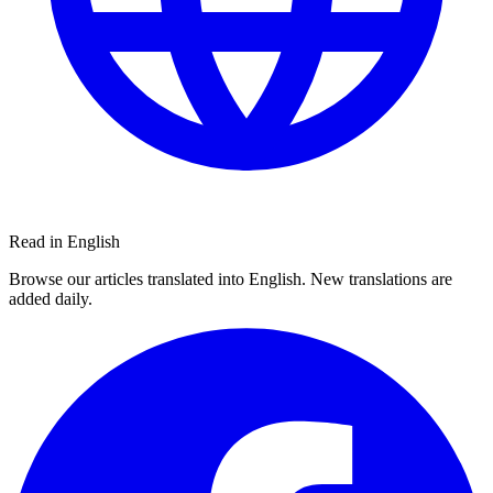
Read in English
Browse our articles translated into English. New translations are
added daily.