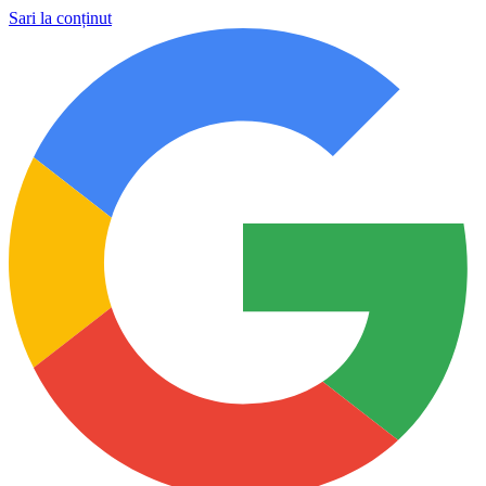
Sari la conținut