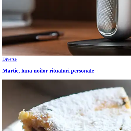
Diverse
Martie, luna noilor ritualuri personale