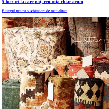
5 lucruri la care poți renunța chiar acum
E timpul pentru o schimbare de mentalitate