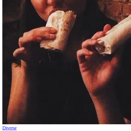
Diverse