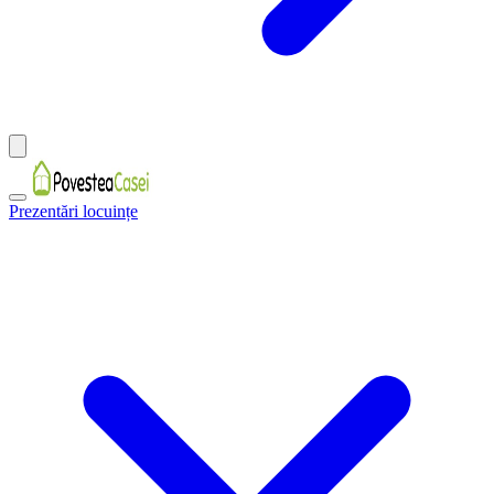
Prezentări locuințe