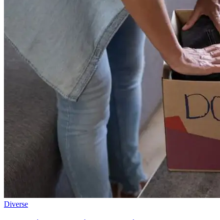
Diverse