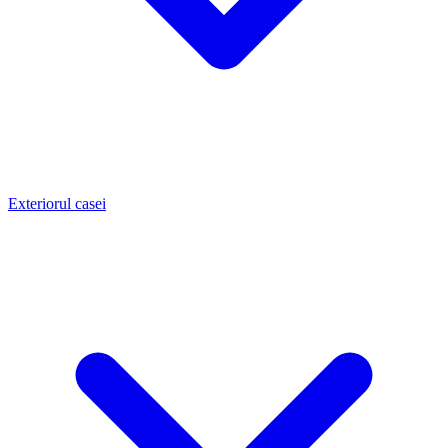
Exteriorul casei