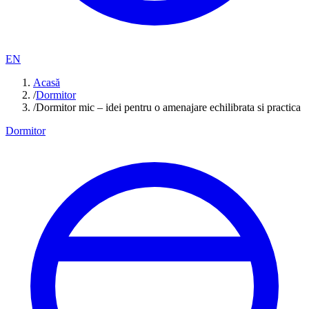
EN
Acasă
/
Dormitor
/
Dormitor mic – idei pentru o amenajare echilibrata si practica
Dormitor