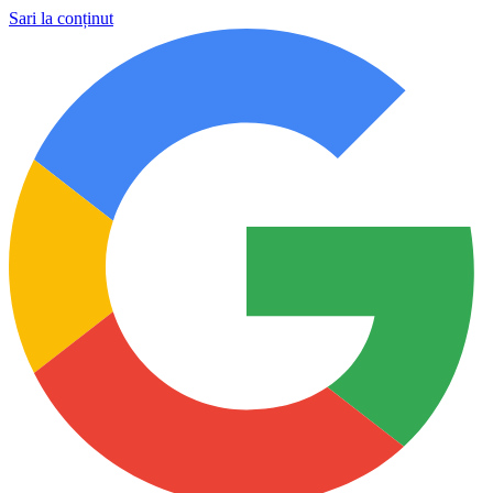
Sari la conținut