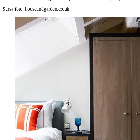
Sursa foto: houseandgarden.co.uk