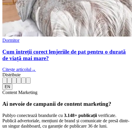
Dormitor
Cum întreții corect lenjeriile de pat pentru o durată
de viață mai mare?
Citește articolul
→
Distribuie
EN
Content Marketing
Ai nevoie de campanii de content marketing?
Publyo conectează brandurile cu
3.148
+ publicații
verificate.
Publică advertoriale, mențiuni de brand și comunicate de presă dintr-
un singur dashboard, cu garanție de publicare 36 de luni.