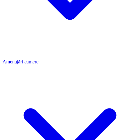
Amenajări camere