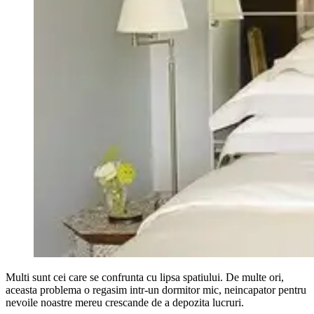
Multi sunt cei care se confrunta cu lipsa spatiului. De multe ori,
aceasta problema o regasim intr-un dormitor mic, neincapator pentru
nevoile noastre mereu crescande de a depozita lucruri.