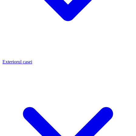
Exteriorul casei