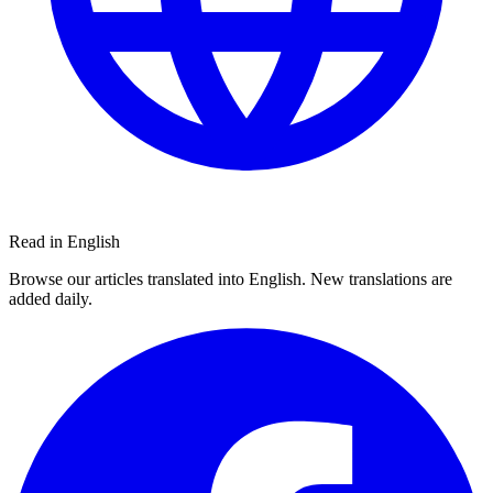
Read in English
Browse our articles translated into English. New translations are
added daily.