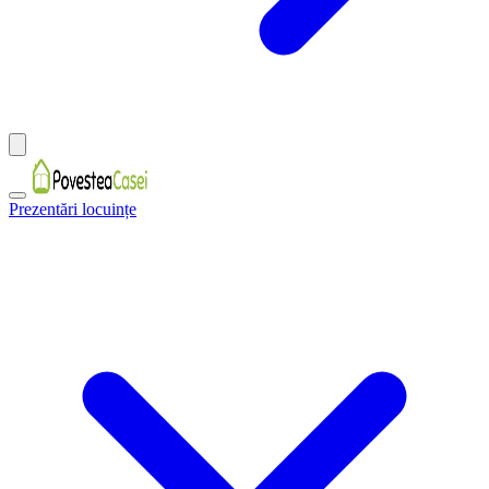
Prezentări locuințe