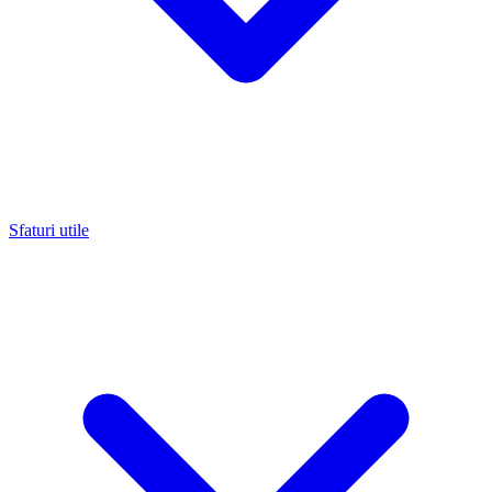
Sfaturi utile