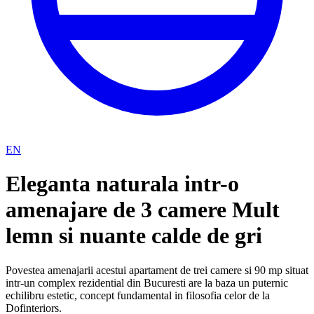
EN
Eleganta naturala intr-o
amenajare de 3 camere Mult
lemn si nuante calde de gri
Povestea amenajarii acestui apartament de trei camere si 90 mp situat
intr-un complex rezidential din Bucuresti are la baza un puternic
echilibru estetic, concept fundamental in filosofia celor de la
Dofinteriors.