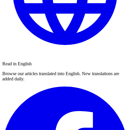
Read in English
Browse our articles translated into English. New translations are
added daily.