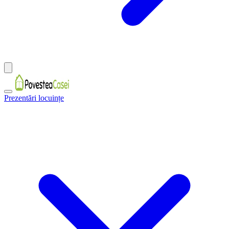
Prezentări locuințe