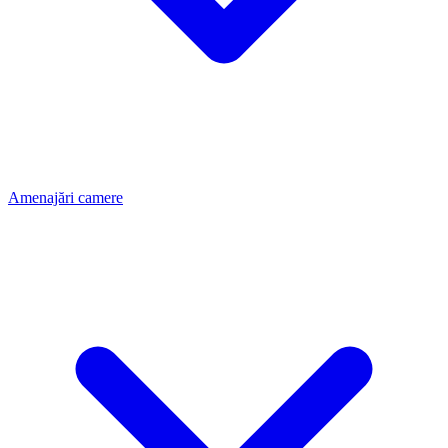
Amenajări camere