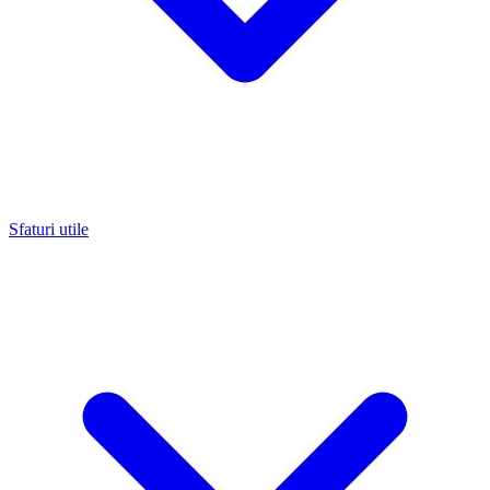
Sfaturi utile