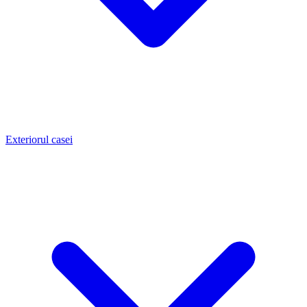
Exteriorul casei