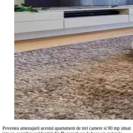
Povestea amenajarii acestui apartament de trei camere si 90 mp situat