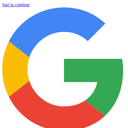
Sari la conținut