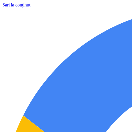
Sari la conținut