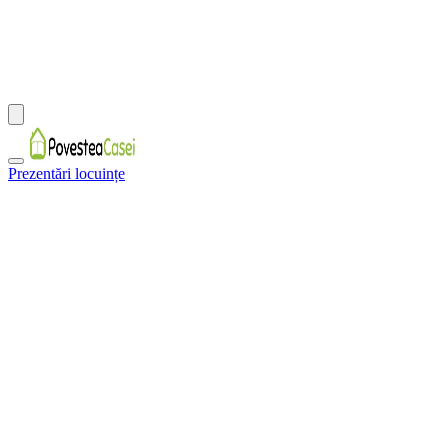
Prezentări locuințe