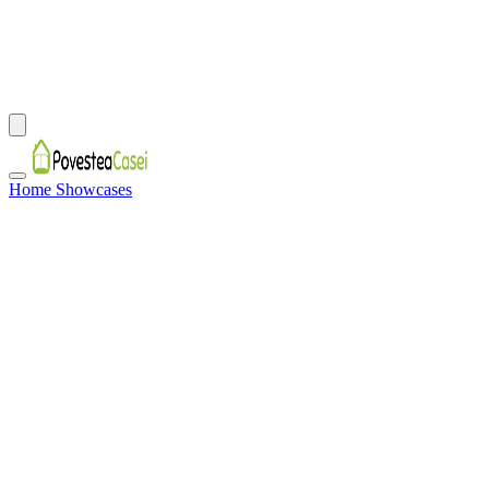
Home Showcases