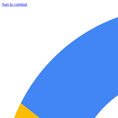
Sari la conținut