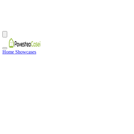
Home Showcases