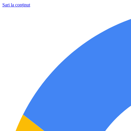
Sari la conținut