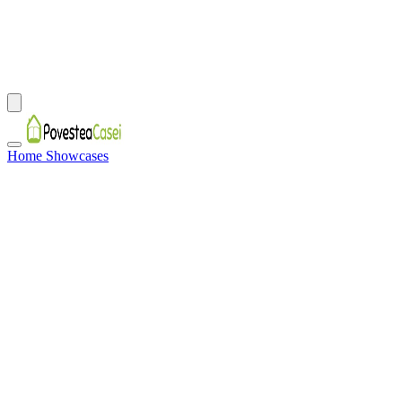
Home Showcases