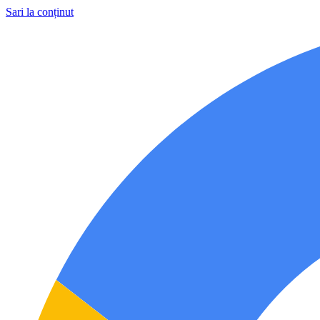
Sari la conținut