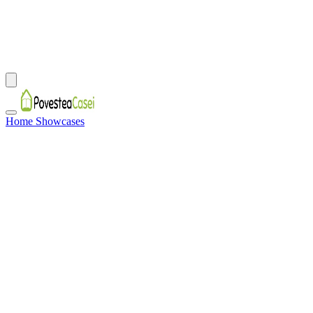
Home Showcases