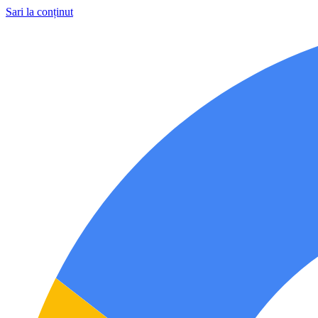
Sari la conținut