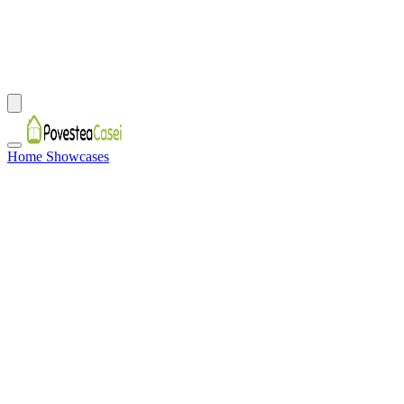
Home Showcases