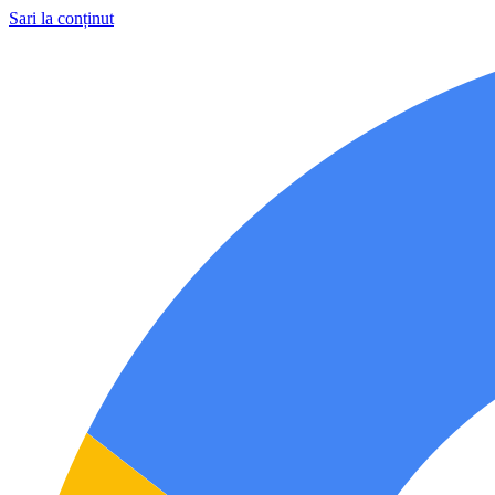
Sari la conținut