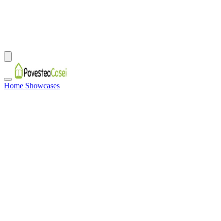
Home Showcases