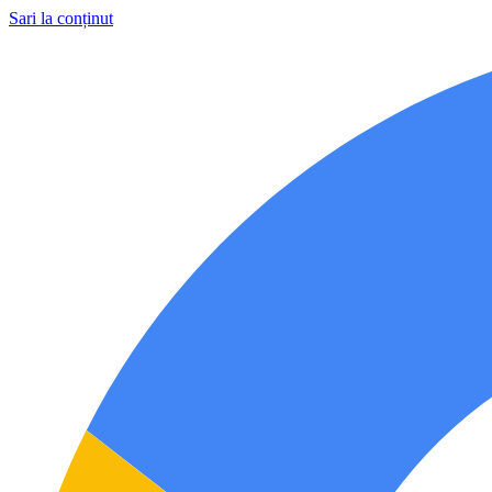
Sari la conținut