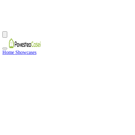
Home Showcases