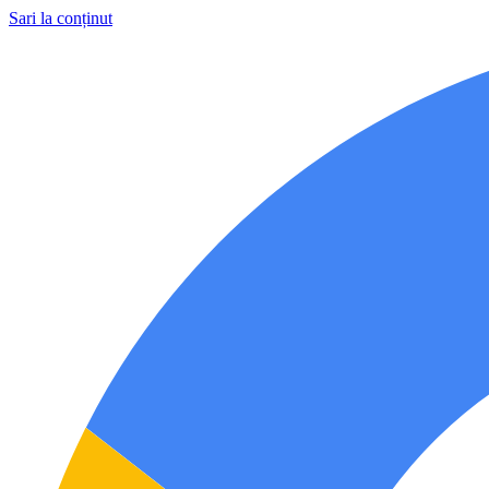
Sari la conținut