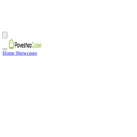
Home Showcases