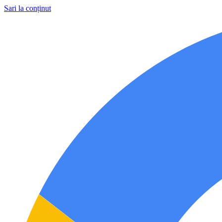
Sari la conținut