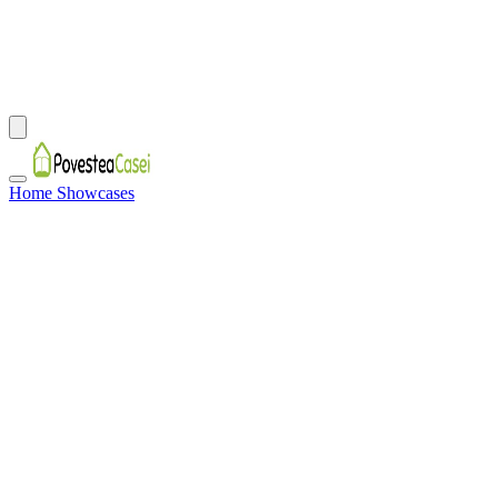
Home Showcases