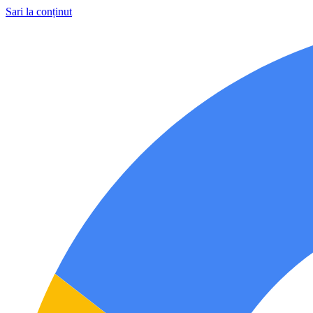
Sari la conținut