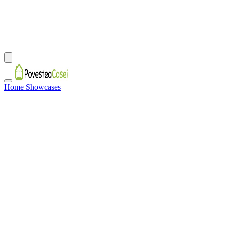
Home Showcases