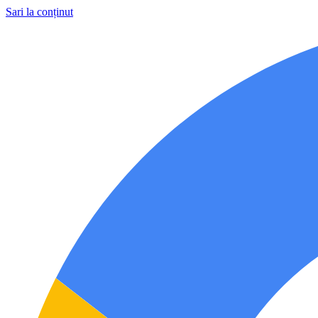
Sari la conținut