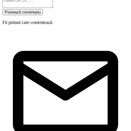
Postează comentariu
Fii primul care comentează.