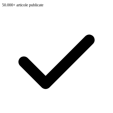
50.000+ articole publicate