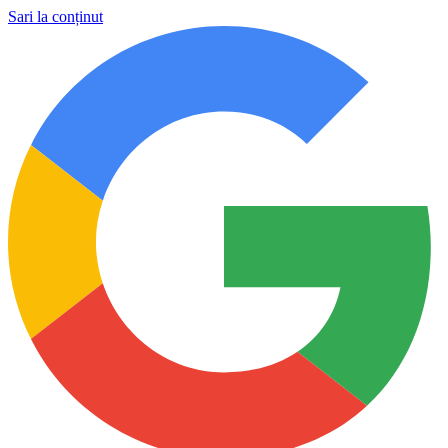
Sari la conținut