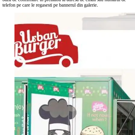
telefon pe care le regasesti pe bannerul din galerie.