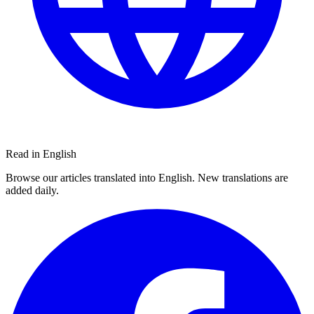
Read in English
Browse our articles translated into English. New translations are
added daily.