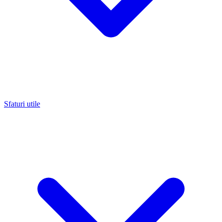
Sfaturi utile