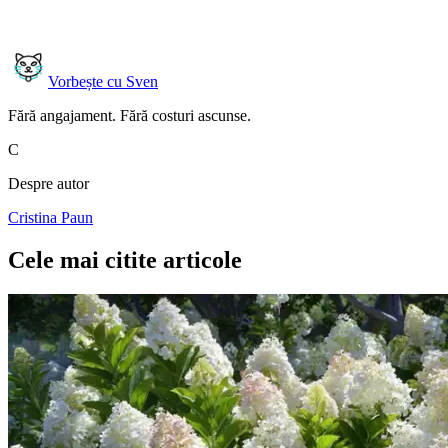
Vorbește cu Sven
Fără angajament. Fără costuri ascunse.
C
Despre autor
Cristina Paun
Cele mai citite articole