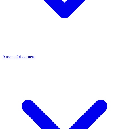
Amenajări camere