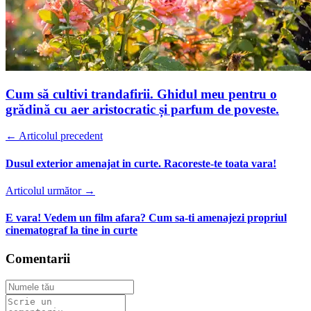
Cum să cultivi trandafirii. Ghidul meu pentru o
grădină cu aer aristocratic și parfum de poveste.
← Articolul precedent
Dusul exterior amenajat in curte. Racoreste-te toata vara!
Articolul următor →
E vara! Vedem un film afara? Cum sa-ti amenajezi propriul
cinematograf la tine in curte
Comentarii