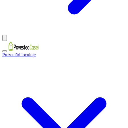
Prezentări locuințe