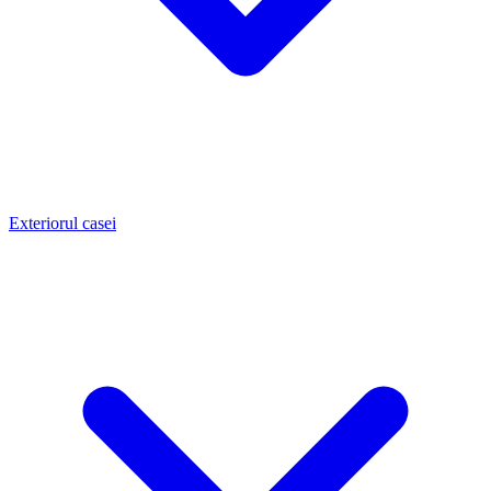
Exteriorul casei