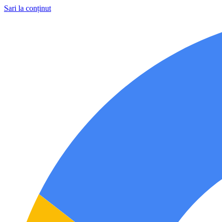
Sari la conținut