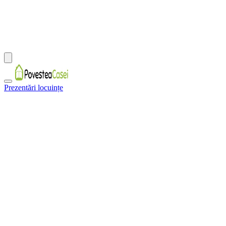
Prezentări locuințe