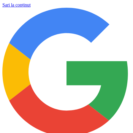
Sari la conținut