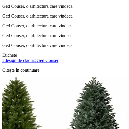
Ged Couser, o arhitectura care vindeca
Ged Couser, o arhitectura care vindeca
Ged Couser, o arhitectura care vindeca
Ged Couser, o arhitectura care vindeca
Ged Couser, o arhitectura care vindeca
Etichete
#
design de cladiri
#
Ged Couser
Citește în continuare