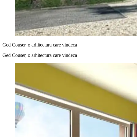
Ged Couser, o arhitectura care vindeca
Ged Couser, o arhitectura care vindeca