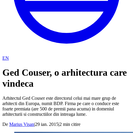
EN
Ged Couser, o arhitectura care
vindeca
Arhitectul Ged Couser este directorul celui mai mare grup de
arhitecti din Europa, numit BDP. Firma pe care o conduce este
foarte premiata (are 500 de premii pana acuma) in domeniul
arhitecturii si constructiilor din intreaga lume.
De
Marius Visan
|
29 ian. 2015
|
2
min citire