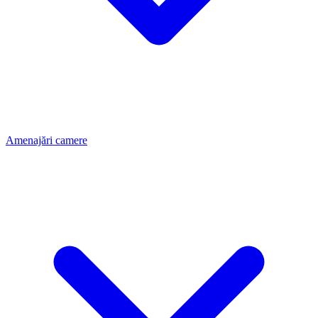
Amenajări camere