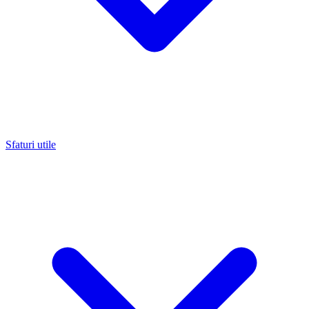
Sfaturi utile