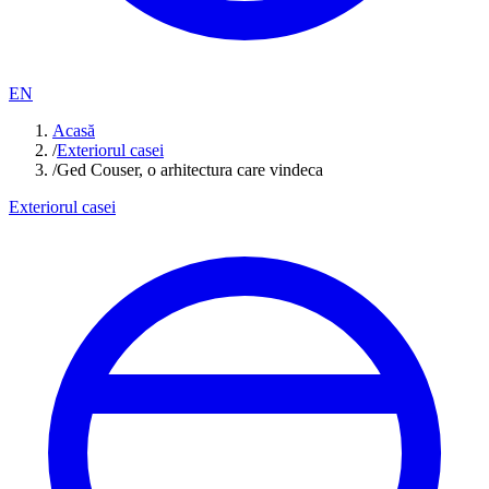
EN
Acasă
/
Exteriorul casei
/
Ged Couser, o arhitectura care vindeca
Exteriorul casei