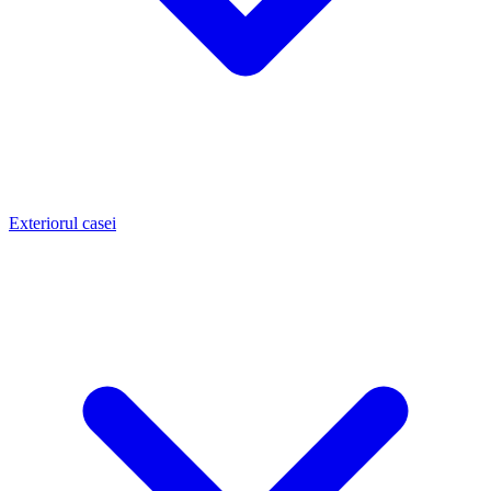
Exteriorul casei