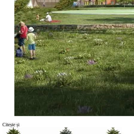
Citește și