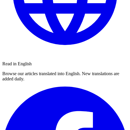
Read in English
Browse our articles translated into English. New translations are
added daily.