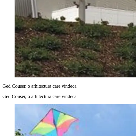
Ged Couser, o arhitectura care vindeca
Ged Couser, o arhitectura care vindeca