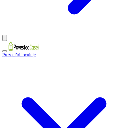
Prezentări locuințe