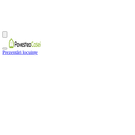
Prezentări locuințe