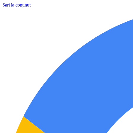
Sari la conținut