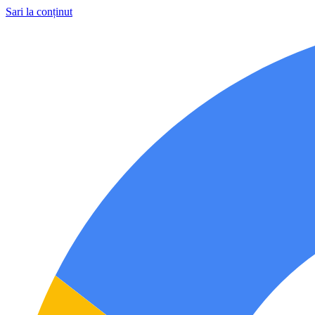
Sari la conținut