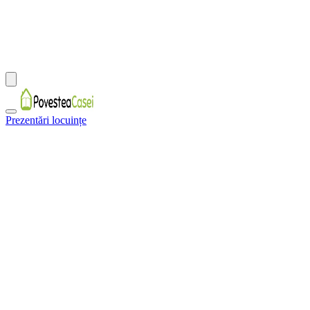
Prezentări locuințe