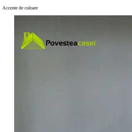
Accente de culoare