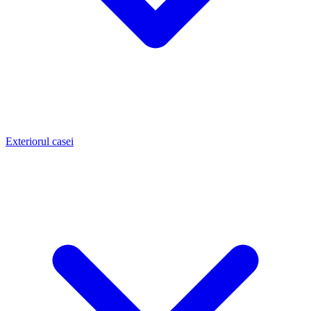
Exteriorul casei