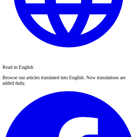
Read in English
Browse our articles translated into English. New translations are
added daily.