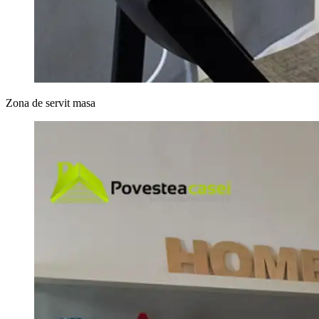
Zona de servit masa