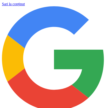
Sari la conținut