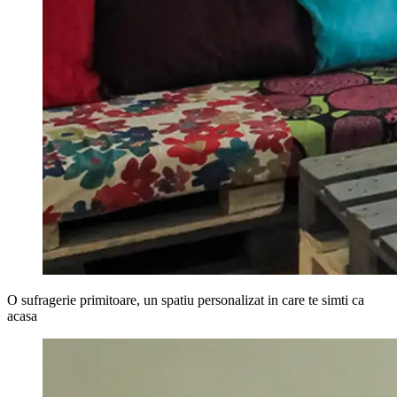
O sufragerie primitoare, un spatiu personalizat in care te simti ca
acasa