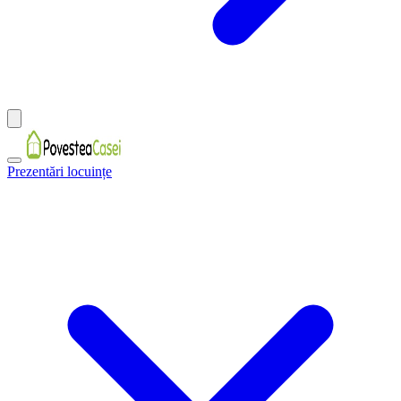
Prezentări locuințe