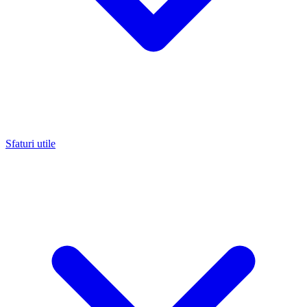
Sfaturi utile