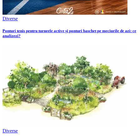
Diverse
Ponturi tenis pentru turneele active și ponturi baschet pe meciurile de azi: ce
analizezi?
Diverse