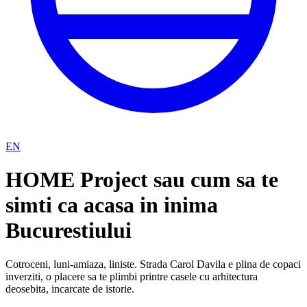
EN
HOME Project sau cum sa te
simti ca acasa in inima
Bucurestiului
Cotroceni, luni-amiaza, liniste. Strada Carol Davila e plina de copaci
inverziti, o placere sa te plimbi printre casele cu arhitectura
deosebita, incarcate de istorie.