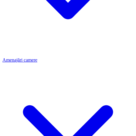
Amenajări camere