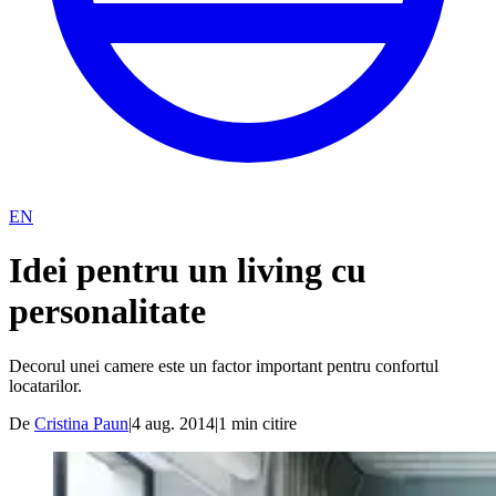
EN
Idei pentru un living cu
personalitate
Decorul unei camere este un factor important pentru confortul
locatarilor.
De
Cristina Paun
|
4 aug. 2014
|
1
min citire