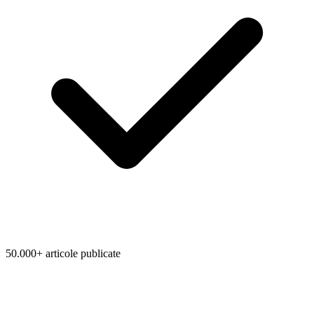
50.000+ articole publicate