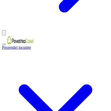
Prezentări locuințe