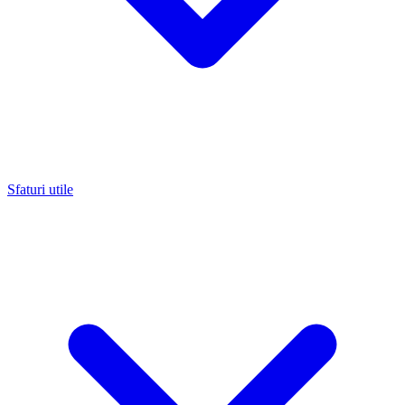
Sfaturi utile