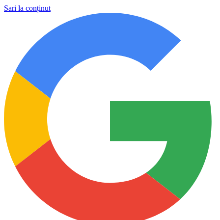
Sari la conținut