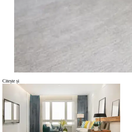
Citește și