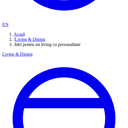
EN
Acasă
/
Living & Dining
/
Idei pentru un living cu personalitate
Living & Dining