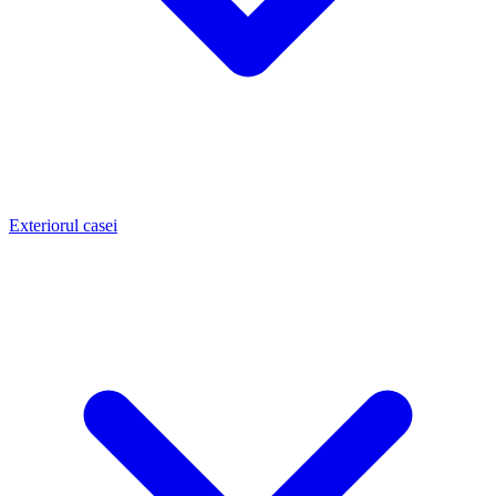
Exteriorul casei