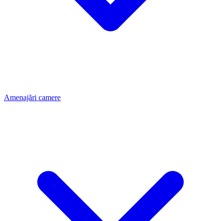
Amenajări camere