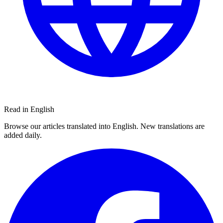
Read in English
Browse our articles translated into English. New translations are
added daily.