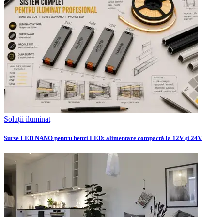
Soluții iluminat
Surse LED NANO pentru benzi LED: alimentare compactă la 12V și 24V