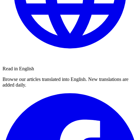
Read in English
Browse our articles translated into English. New translations are
added daily.