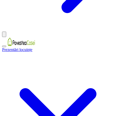
Prezentări locuințe