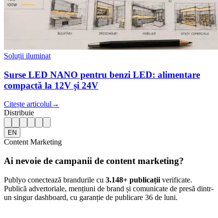
Soluții iluminat
Surse LED NANO pentru benzi LED: alimentare
compactă la 12V și 24V
Citește articolul
→
Distribuie
EN
Content Marketing
Ai nevoie de campanii de content marketing?
Publyo conectează brandurile cu
3.148
+ publicații
verificate.
Publică advertoriale, mențiuni de brand și comunicate de presă dintr-
un singur dashboard, cu garanție de publicare 36 de luni.