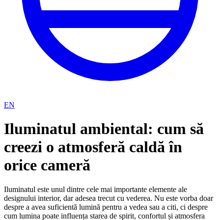
EN
Iluminatul ambiental: cum să
creezi o atmosferă caldă în
orice cameră
Iluminatul este unul dintre cele mai importante elemente ale
designului interior, dar adesea trecut cu vederea. Nu este vorba doar
despre a avea suficientă lumină pentru a vedea sau a citi, ci despre
cum lumina poate influența starea de spirit, confortul și atmosfera