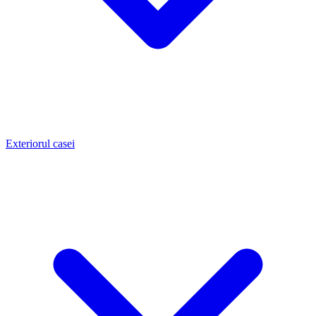
Exteriorul casei