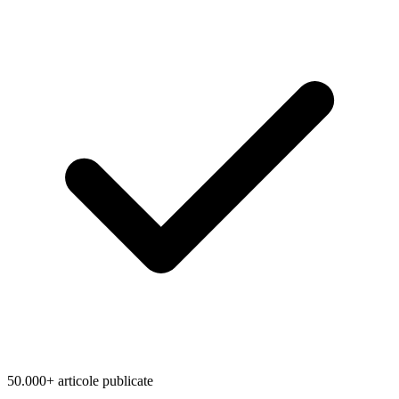
50.000+ articole publicate