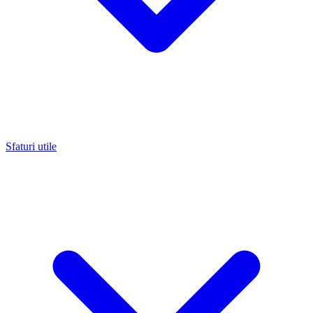
Sfaturi utile