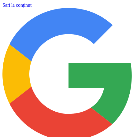
Sari la conținut