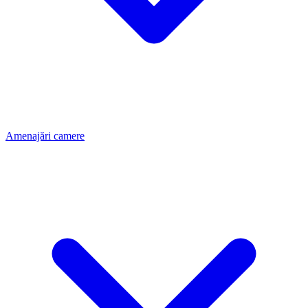
Amenajări camere