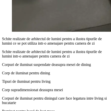
Schite realizate de arhitectul de lumini pentru a ilustra tipurile de
lumini ce se pot utiliza intr-o amenajare pentru camera de zi
Schite realizate de arhitectul de lumini pentru a ilustra tipurile de
lumini intr-o amenajare pentru camera de zi
Corpuri de iluminat suspendate deasupra mesei de dining
Corp de iluminat pentru dining
Tipuri de iluminat pentru living
Corp supradimensionat deasupra mesei
Corpuri de iluminat pentru diningul care face legatura intre living si
bucatarie