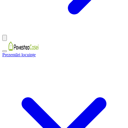
Prezentări locuințe