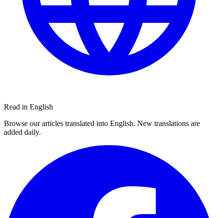
Read in English
Browse our articles translated into English. New translations are
added daily.