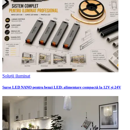
Soluții iluminat
Surse LED NANO pentru benzi LED: alimentare compactă la 12V și 24V