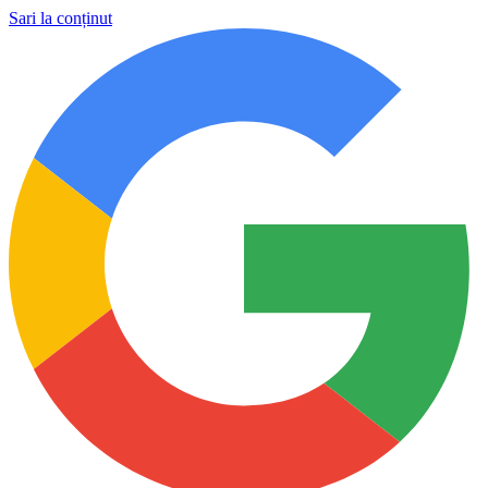
Sari la conținut