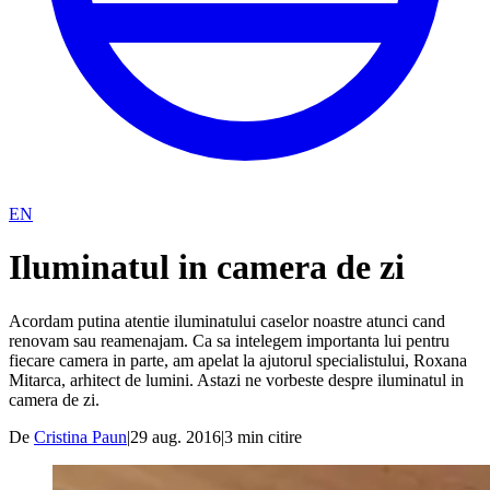
EN
Iluminatul in camera de zi
Acordam putina atentie iluminatului caselor noastre atunci cand
renovam sau reamenajam. Ca sa intelegem importanta lui pentru
fiecare camera in parte, am apelat la ajutorul specialistului, Roxana
Mitarca, arhitect de lumini. Astazi ne vorbeste despre iluminatul in
camera de zi.
De
Cristina Paun
|
29 aug. 2016
|
3
min citire