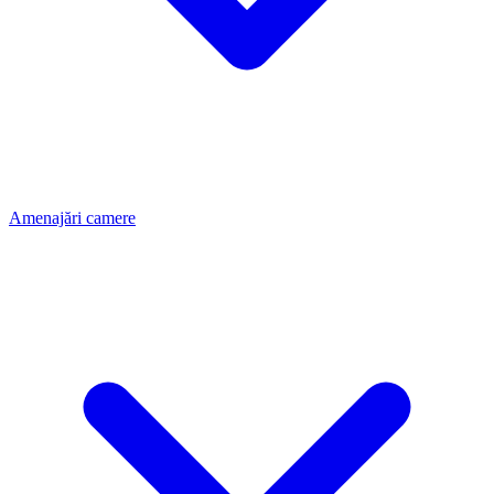
Amenajări camere