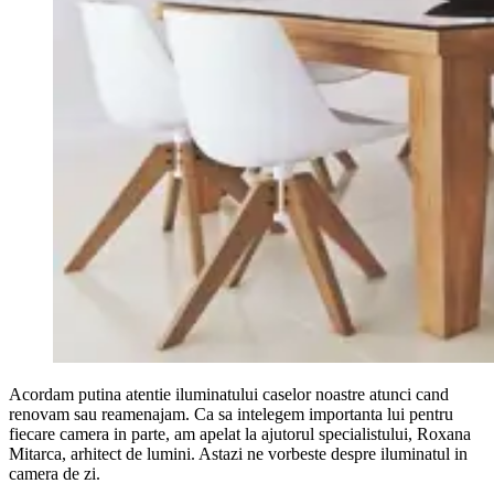
Acordam putina atentie iluminatului caselor noastre atunci cand
renovam sau reamenajam. Ca sa intelegem importanta lui pentru
fiecare camera in parte, am apelat la ajutorul specialistului, Roxana
Mitarca, arhitect de lumini. Astazi ne vorbeste despre iluminatul in
camera de zi.