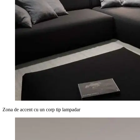
Zona de accent cu un corp tip lampadar