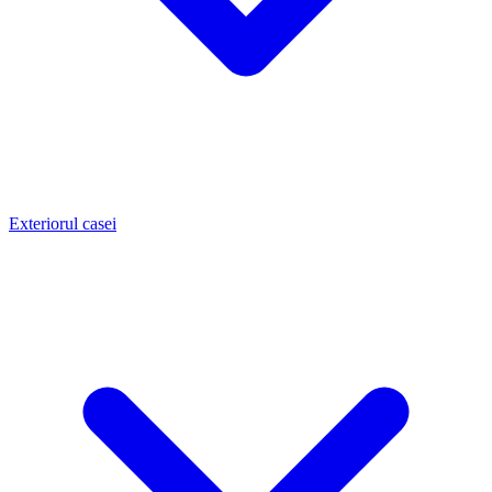
Exteriorul casei