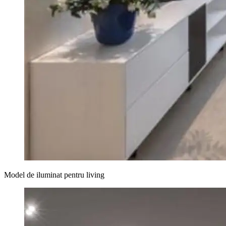
Model de iluminat pentru living