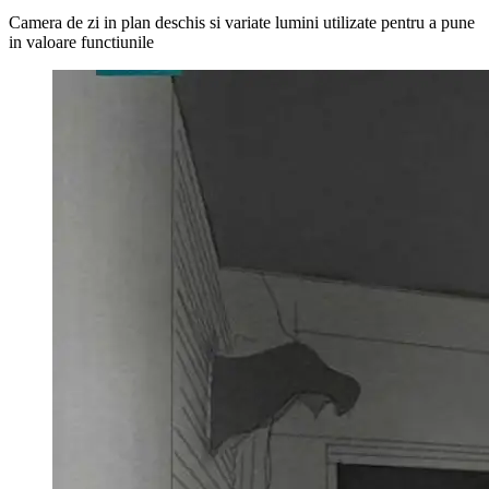
Camera de zi in plan deschis si variate lumini utilizate pentru a pune
in valoare functiunile