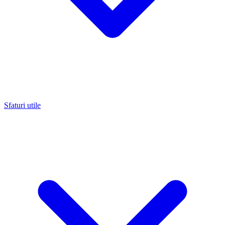
Sfaturi utile