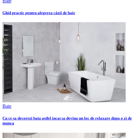
Baie
Ghid practic pentru alegerea căzii de baie
Baie
Cu ce sa decorezi baia astfel incat sa devina un loc de relaxare dupa o zi de
munca