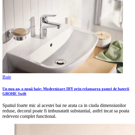
Baie
Un nou an, o nouă baie: Modernizare DIY prin relansarea gamei de baterii
GROHE Swift
Spatiul foarte mic al acestei bai ne arata ca in ciuda dimensiunilor
reduse, decorul poate fi imbunatatit substantial, astfel incat sa poata
redeveni complet functional.