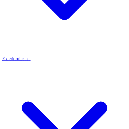
Exteriorul casei