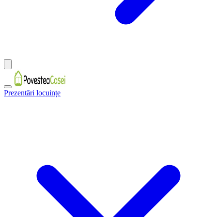
Prezentări locuințe