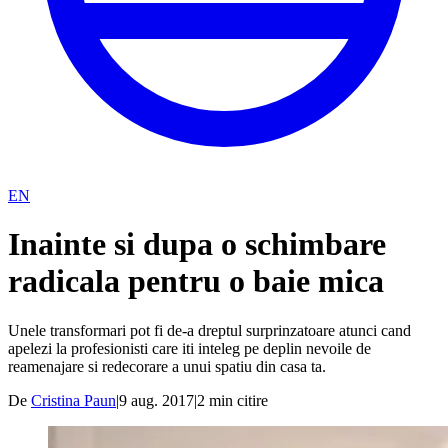
EN
Inainte si dupa o schimbare
radicala pentru o baie mica
Unele transformari pot fi de-a dreptul surprinzatoare atunci cand
apelezi la profesionisti care iti inteleg pe deplin nevoile de
reamenajare si redecorare a unui spatiu din casa ta.
De
Cristina Paun
|
9 aug. 2017
|
2
min citire