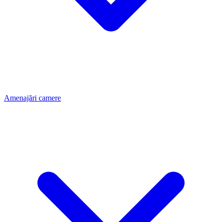
Amenajări camere