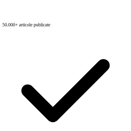
50.000+ articole publicate