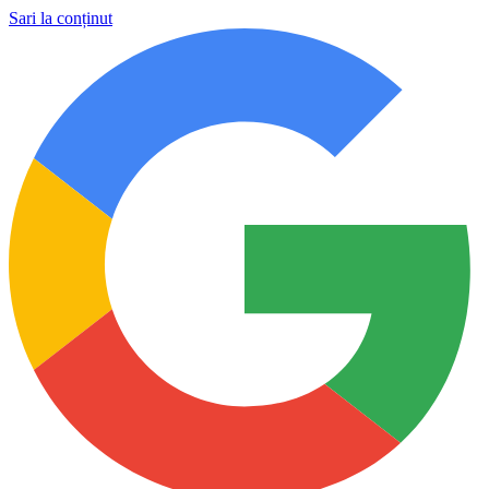
Sari la conținut