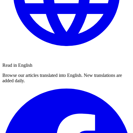
Read in English
Browse our articles translated into English. New translations are
added daily.