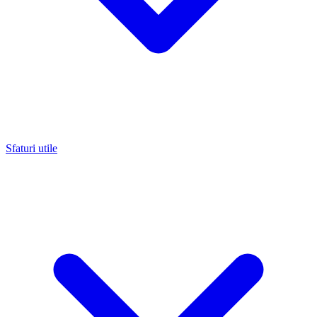
Sfaturi utile