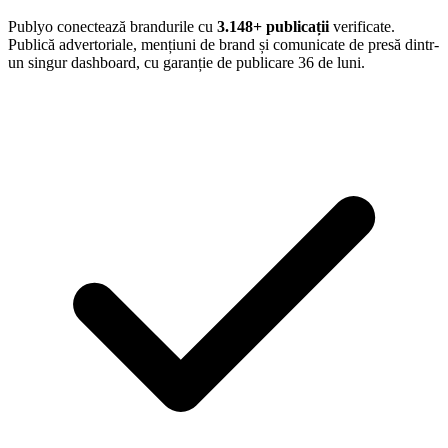
Publyo conectează brandurile cu
3.148
+ publicații
verificate.
Publică advertoriale, mențiuni de brand și comunicate de presă dintr-
un singur dashboard, cu garanție de publicare 36 de luni.