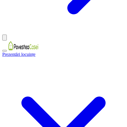
Prezentări locuințe