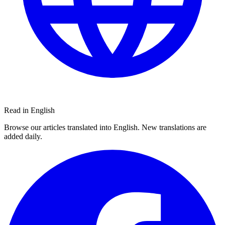
Read in English
Browse our articles translated into English. New translations are
added daily.