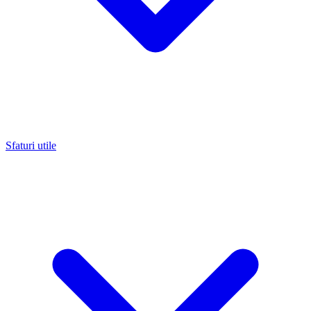
Sfaturi utile