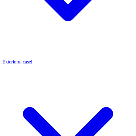
Exteriorul casei