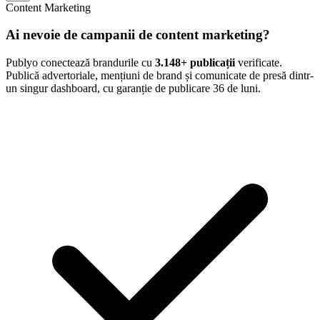
Content Marketing
Ai nevoie de campanii de content marketing?
Publyo conectează brandurile cu
3.148
+ publicații
verificate.
Publică advertoriale, mențiuni de brand și comunicate de presă dintr-
un singur dashboard, cu garanție de publicare 36 de luni.