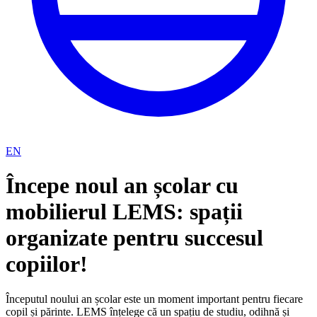
EN
Începe noul an școlar cu
mobilierul LEMS: spații
organizate pentru succesul
copiilor!
Începutul noului an școlar este un moment important pentru fiecare
copil și părinte. LEMS înțelege că un spațiu de studiu, odihnă și