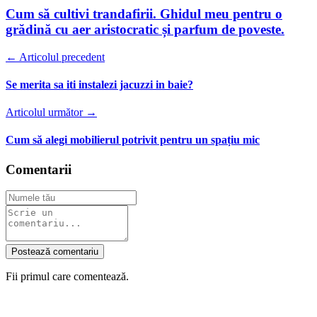
Cum să cultivi trandafirii. Ghidul meu pentru o
grădină cu aer aristocratic și parfum de poveste.
← Articolul precedent
Se merita sa iti instalezi jacuzzi in baie?
Articolul următor →
Cum să alegi mobilierul potrivit pentru un spațiu mic
Comentarii
Postează comentariu
Fii primul care comentează.