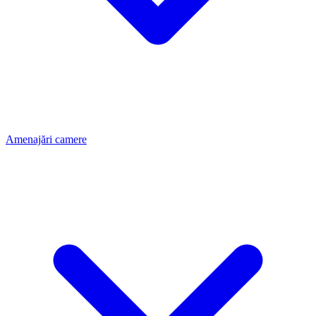
Amenajări camere