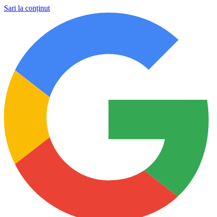
Sari la conținut