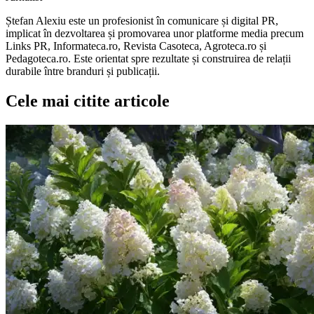
Ștefan Alexiu este un profesionist în comunicare și digital PR,
implicat în dezvoltarea și promovarea unor platforme media precum
Links PR, Informateca.ro, Revista Casoteca, Agroteca.ro și
Pedagoteca.ro. Este orientat spre rezultate și construirea de relații
durabile între branduri și publicații.
Cele mai citite articole