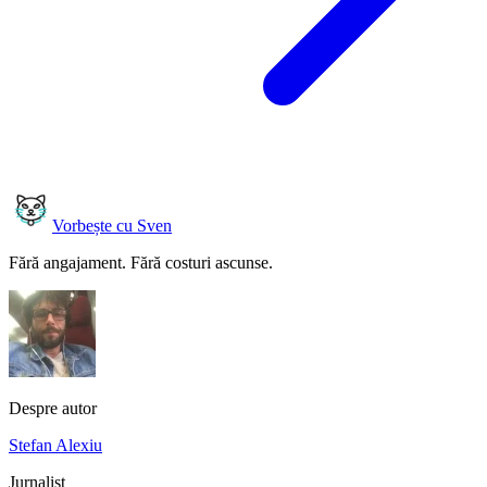
Vorbește cu Sven
Fără angajament. Fără costuri ascunse.
Despre autor
Stefan Alexiu
Jurnalist