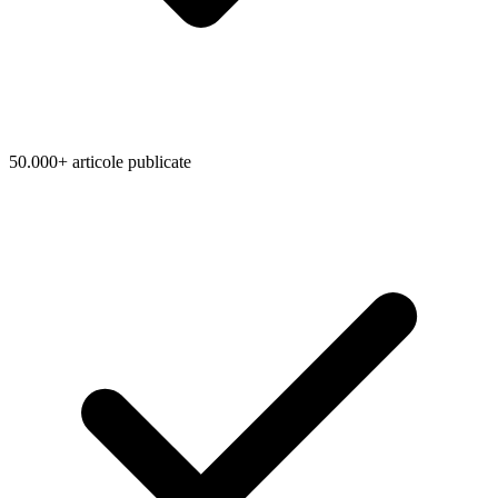
50.000+ articole publicate