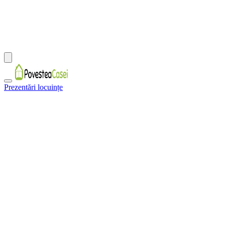
Prezentări locuințe