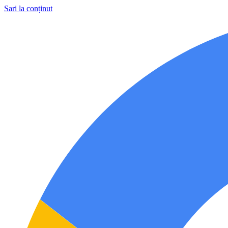
Sari la conținut