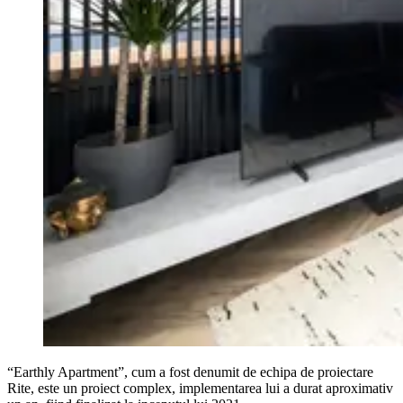
“Earthly Apartment”, cum a fost denumit de echipa de proiectare
Rite, este un proiect complex, implementarea lui a durat aproximativ