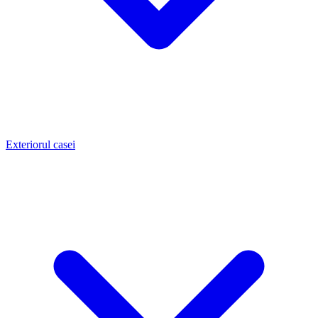
Exteriorul casei