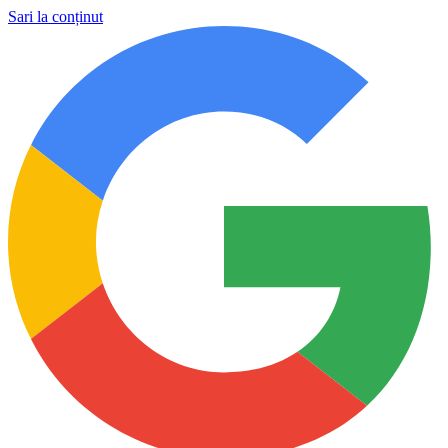
Sari la conținut