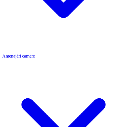
Amenajări camere