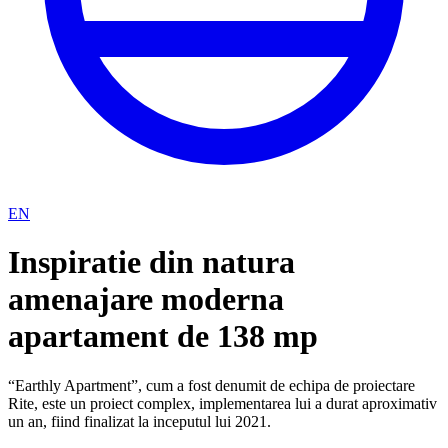
EN
Inspiratie din natura
amenajare moderna
apartament de 138 mp
“Earthly Apartment”, cum a fost denumit de echipa de proiectare
Rite, este un proiect complex, implementarea lui a durat aproximativ
un an, fiind finalizat la inceputul lui 2021.