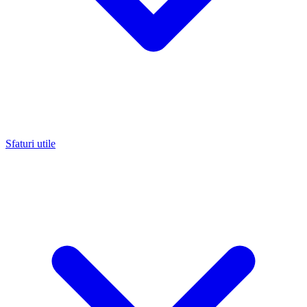
Sfaturi utile