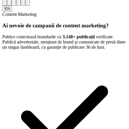
EN
Content Marketing
Ai nevoie de campanii de content marketing?
Publyo conectează brandurile cu
3.148
+ publicații
verificate.
Publică advertoriale, mențiuni de brand și comunicate de presă dintr-
un singur dashboard, cu garanție de publicare 36 de luni.