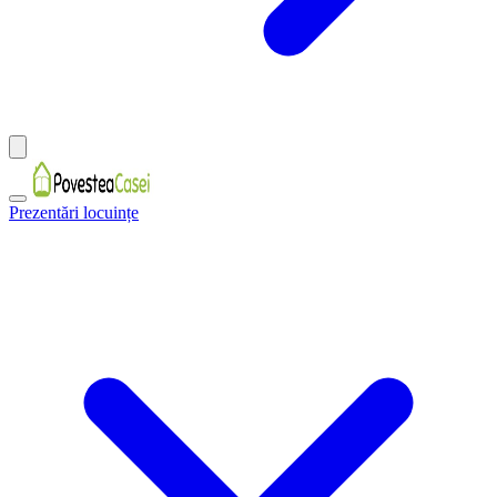
Prezentări locuințe