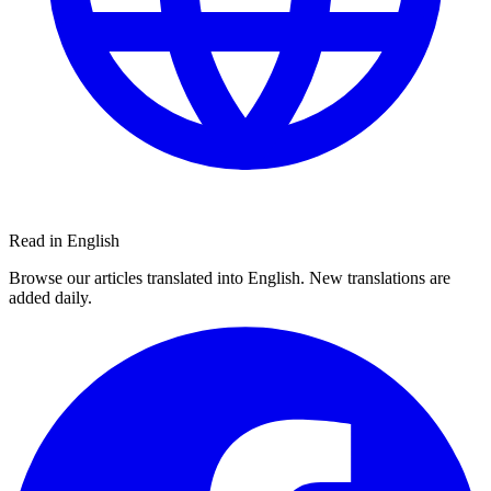
Read in English
Browse our articles translated into English. New translations are
added daily.