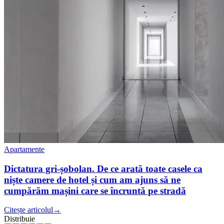
Apartamente
Dictatura gri-șobolan. De ce arată toate casele ca
niște camere de hotel și cum am ajuns să ne
cumpărăm mașini care se încruntă pe stradă
Citește articolul
→
Distribuie