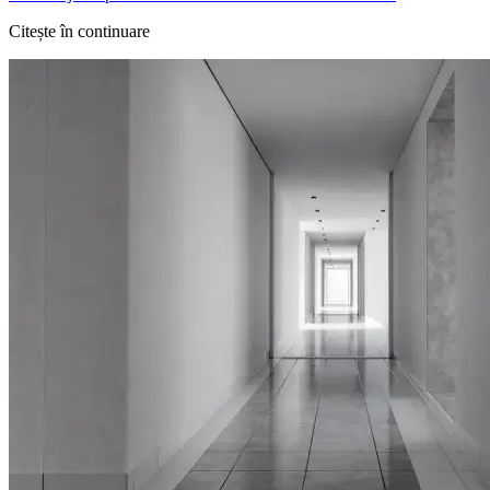
Citește în continuare