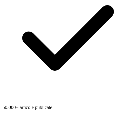
50.000+ articole publicate