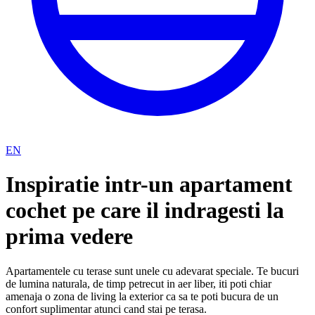
EN
Inspiratie intr-un apartament
cochet pe care il indragesti la
prima vedere
Apartamentele cu terase sunt unele cu adevarat speciale. Te bucuri
de lumina naturala, de timp petrecut in aer liber, iti poti chiar
amenaja o zona de living la exterior ca sa te poti bucura de un
confort suplimentar atunci cand stai pe terasa.