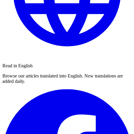
Read in English
Browse our articles translated into English. New translations are
added daily.