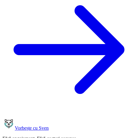
Vorbește cu Sven