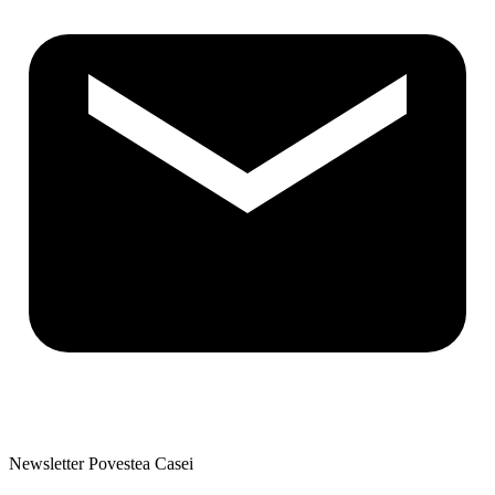
Newsletter Povestea Casei