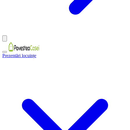
Prezentări locuințe