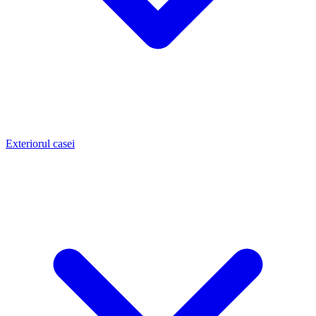
Exteriorul casei