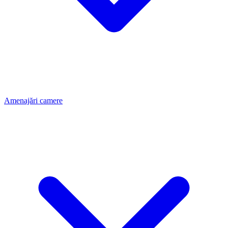
Amenajări camere