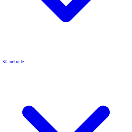
Sfaturi utile