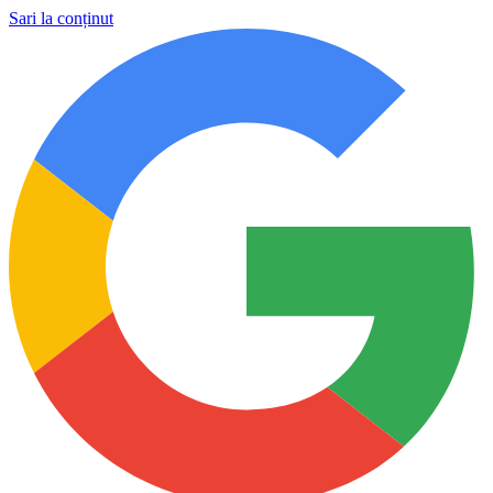
Sari la conținut