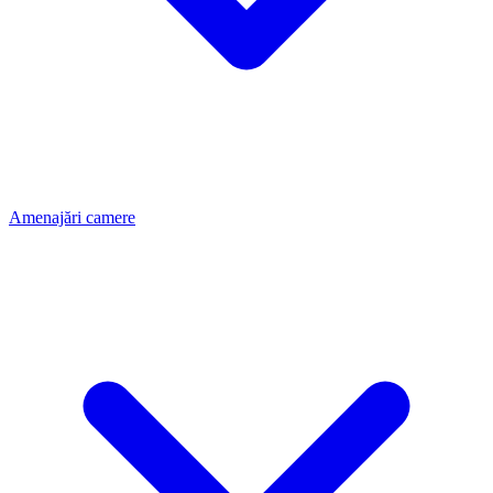
Amenajări camere