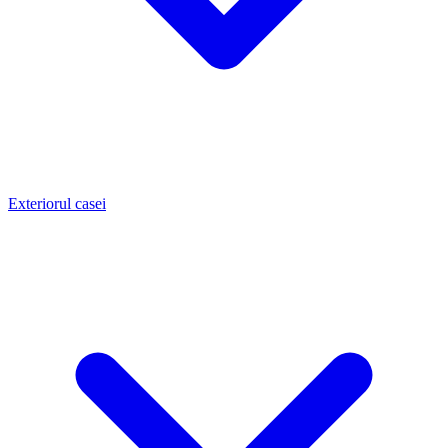
Exteriorul casei