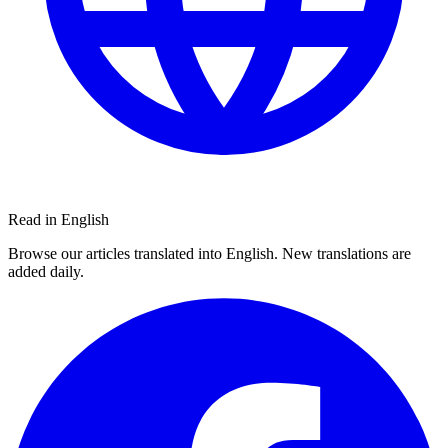
Read in English
Browse our articles translated into English. New translations are
added daily.