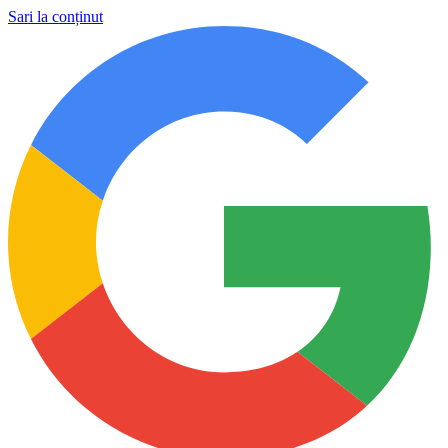
Sari la conținut