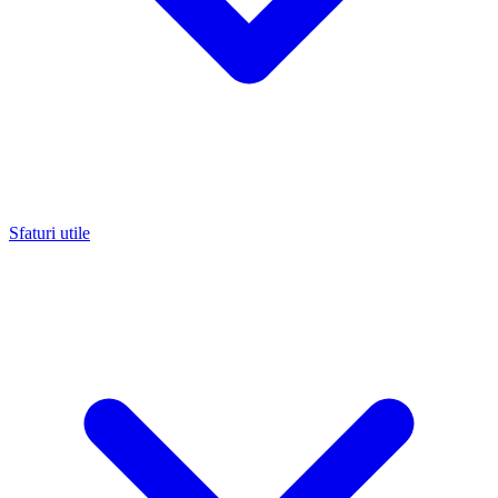
Sfaturi utile