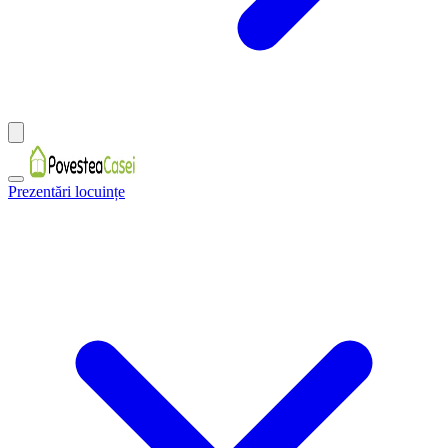
Prezentări locuințe