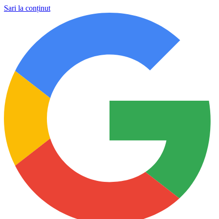
Sari la conținut