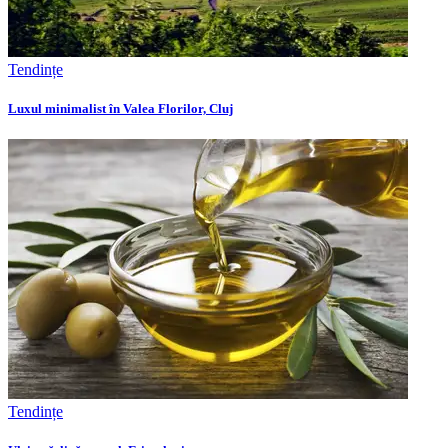
Tendințe
Luxul minimalist în Valea Florilor, Cluj
Tendințe