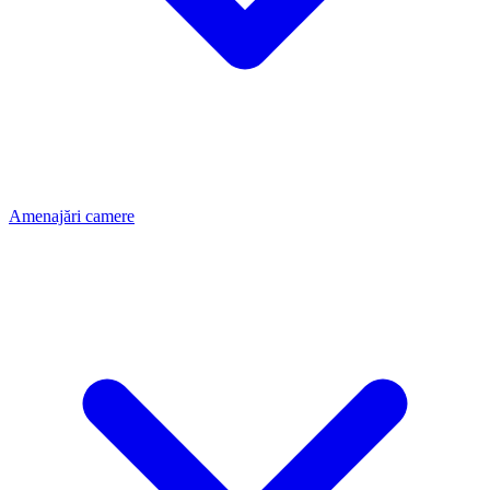
Amenajări camere