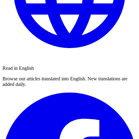
Read in English
Browse our articles translated into English. New translations are
added daily.