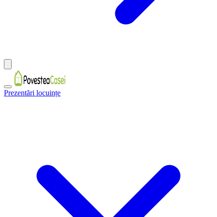
Prezentări locuințe