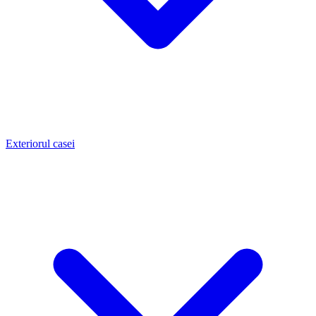
Exteriorul casei