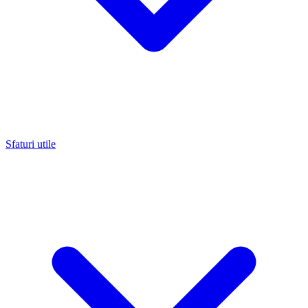
Sfaturi utile