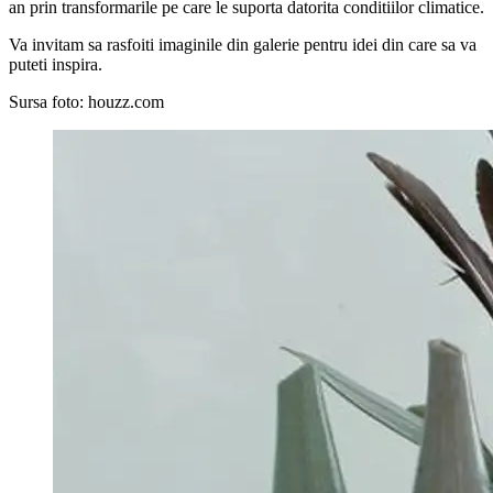
an prin transformarile pe care le suporta datorita conditiilor climatice.
Va invitam sa rasfoiti imaginile din galerie pentru idei din care sa va
puteti inspira.
Sursa foto: houzz.com