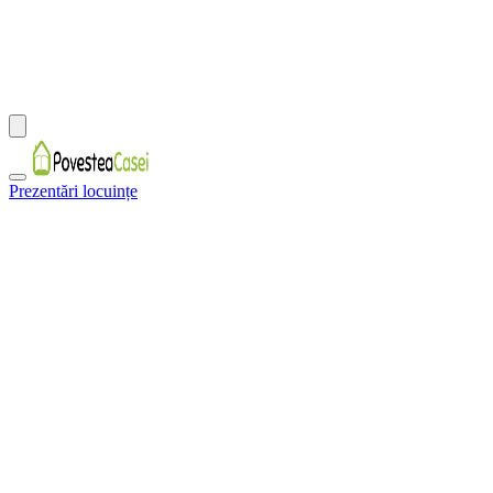
Prezentări locuințe