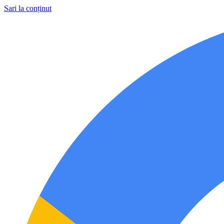
Sari la conținut