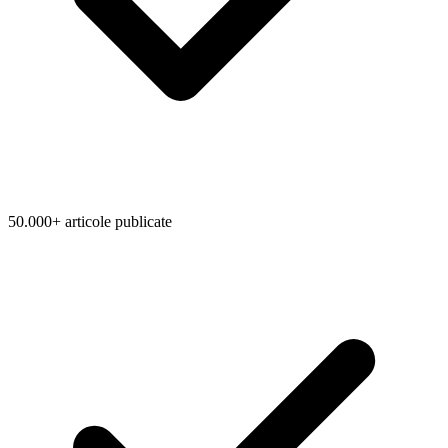
50.000+ articole publicate