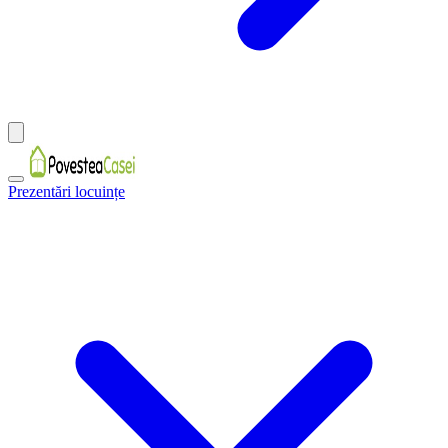
Prezentări locuințe