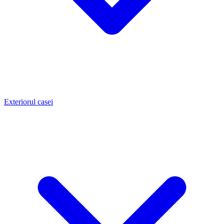
Exteriorul casei