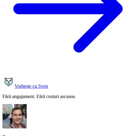
Vorbește cu Sven
Fără angajament. Fără costuri ascunse.