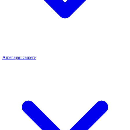
Amenajări camere