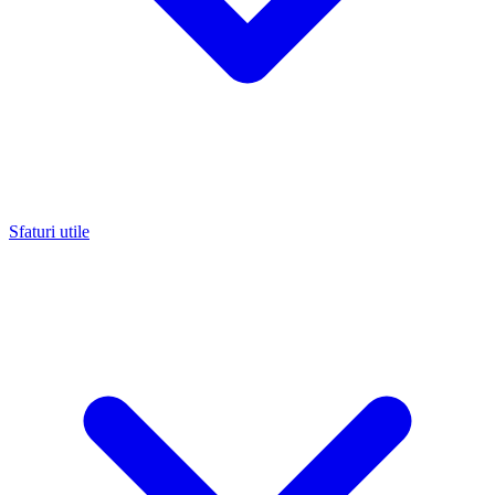
Sfaturi utile