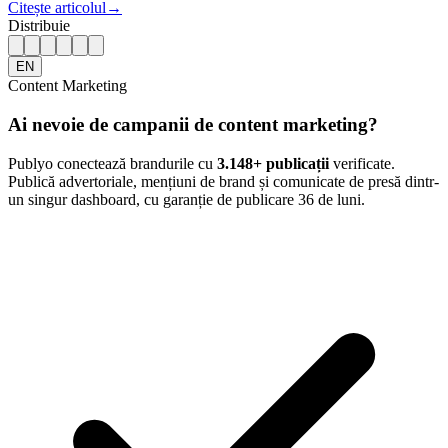
Citește articolul
→
Distribuie
EN
Content Marketing
Ai nevoie de campanii de content marketing?
Publyo conectează brandurile cu
3.148
+ publicații
verificate.
Publică advertoriale, mențiuni de brand și comunicate de presă dintr-
un singur dashboard, cu garanție de publicare 36 de luni.