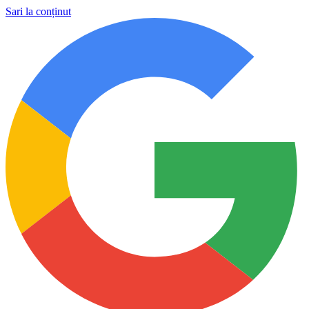
Sari la conținut