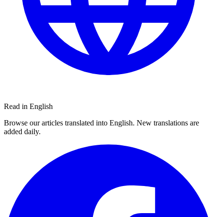
Read in English
Browse our articles translated into English. New translations are
added daily.