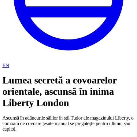
EN
Lumea secretă a covoarelor
orientale, ascunsă în inima
Liberty London
Ascunsă în adâncurile sălilor în stil Tudor ale magazinului Liberty, o
comoară de covoare țesute manual se pregătește pentru ultimul său
capitol.