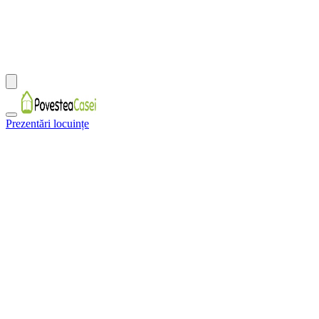
Prezentări locuințe