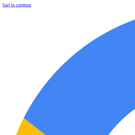
Sari la conținut