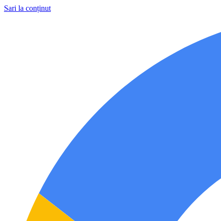
Sari la conținut