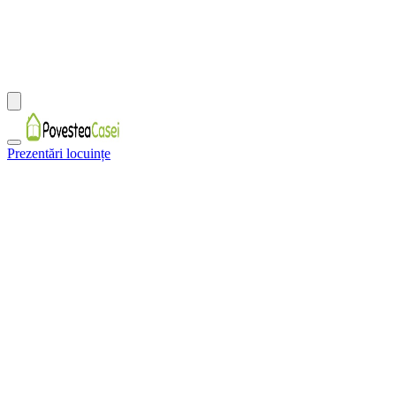
Prezentări locuințe