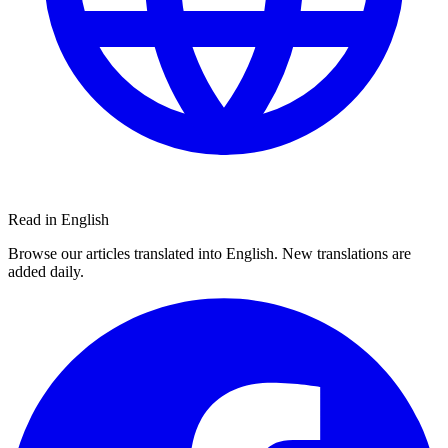
Read in English
Browse our articles translated into English. New translations are
added daily.