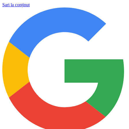
Sari la conținut