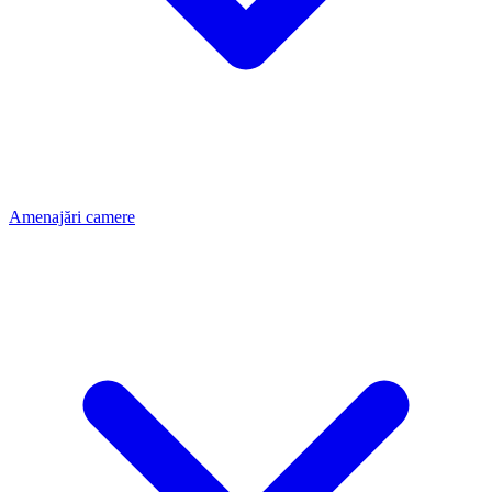
Amenajări camere