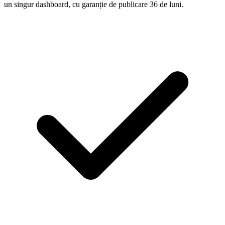
un singur dashboard, cu garanție de publicare 36 de luni.