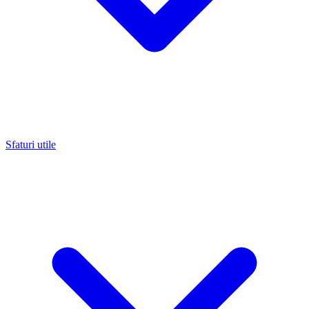
Sfaturi utile