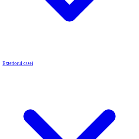
Exteriorul casei