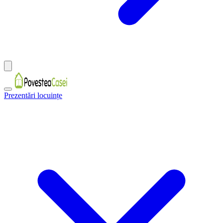
Prezentări locuințe