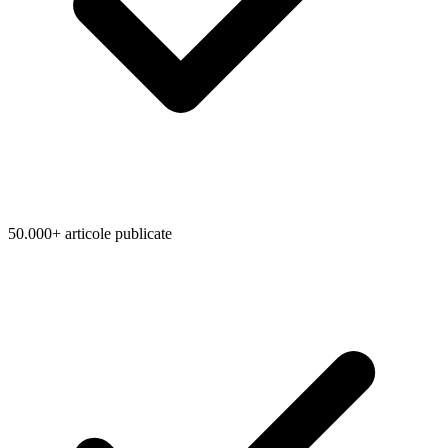
50.000+ articole publicate