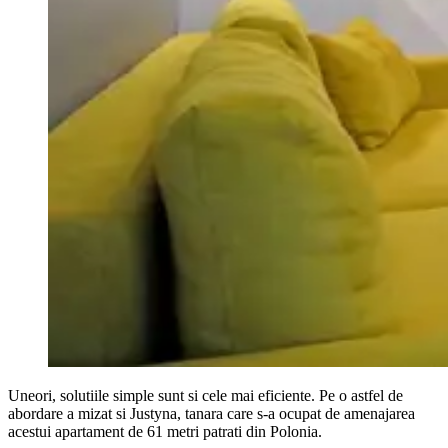
Uneori, solutiile simple sunt si cele mai eficiente. Pe o astfel de
abordare a mizat si Justyna, tanara care s-a ocupat de amenajarea
acestui apartament de 61 metri patrati din Polonia.