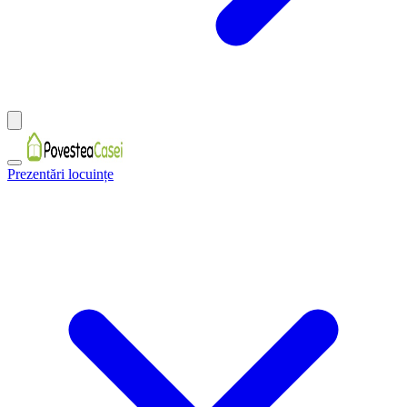
Prezentări locuințe