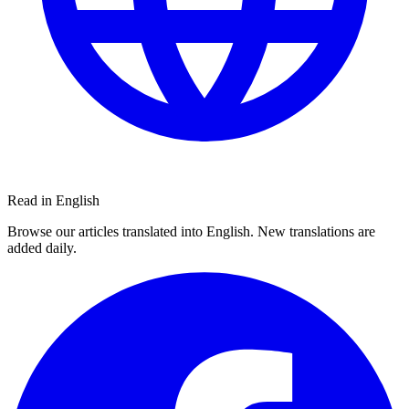
Read in English
Browse our articles translated into English. New translations are
added daily.