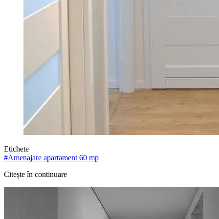
Etichete
#
Amenajare apartament 60 mp
Citește în continuare