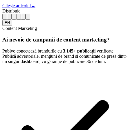
Citește articolul
→
Distribuie
EN
Content Marketing
Ai nevoie de campanii de content marketing?
Publyo conectează brandurile cu
3.145
+ publicații
verificate.
Publică advertoriale, mențiuni de brand și comunicate de presă dintr-
un singur dashboard, cu garanție de publicare 36 de luni.