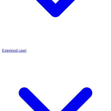
Exteriorul casei