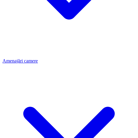
Amenajări camere