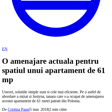
EN
O amenajare actuala pentru
spatiul unui apartament de 61
mp
Uneori, solutiile simple sunt si cele mai eficiente. Pe o astfel de
abordare a mizat si Justyna, tanara care s-a ocupat de amenajarea
acestui apartament de 61 metri patrati din Polonia.
De
Cristina Paun
|
5 mar. 2018
|
2
min citire