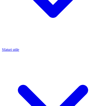
Sfaturi utile