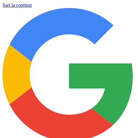
Sari la conținut