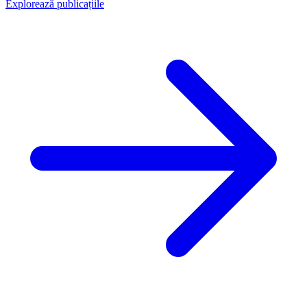
Explorează publicațiile