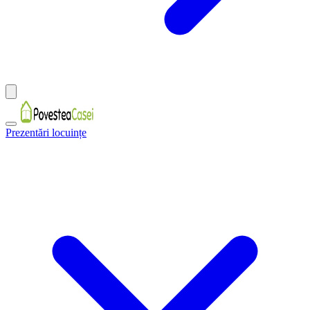
Prezentări locuințe