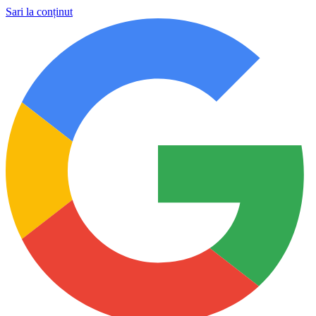
Sari la conținut