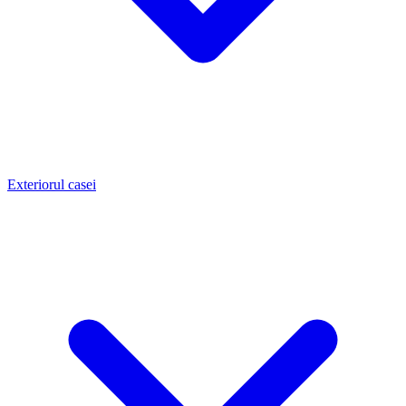
Exteriorul casei