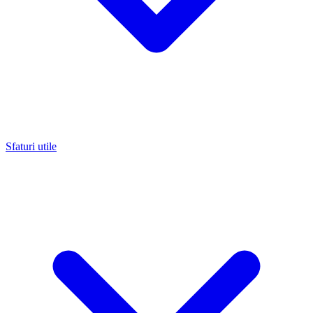
Sfaturi utile