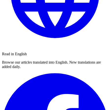
Read in English
Browse our articles translated into English. New translations are
added daily.