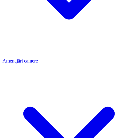
Amenajări camere