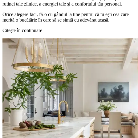
rutinei tale zilnice, a energiei tale și a confortului tău personal.
Orice alegere faci, fă-o cu gândul la tine pentru că tu ești cea care
merită o bucătărie în care să se simtă cu adevărat acasă.
Citește în continuare