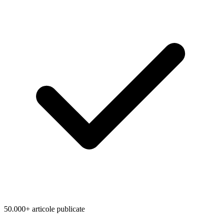
50.000+ articole publicate