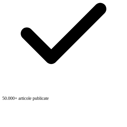
50.000+ articole publicate