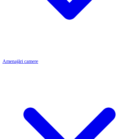
Amenajări camere