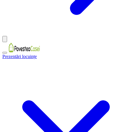
Prezentări locuințe