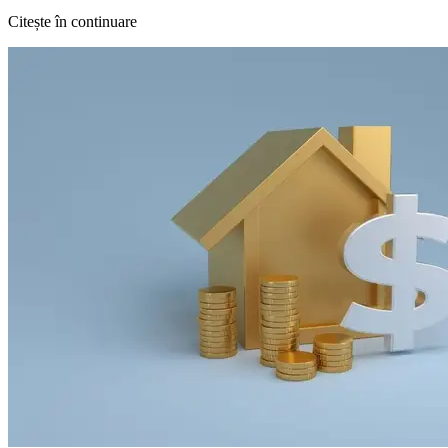
Citește în continuare