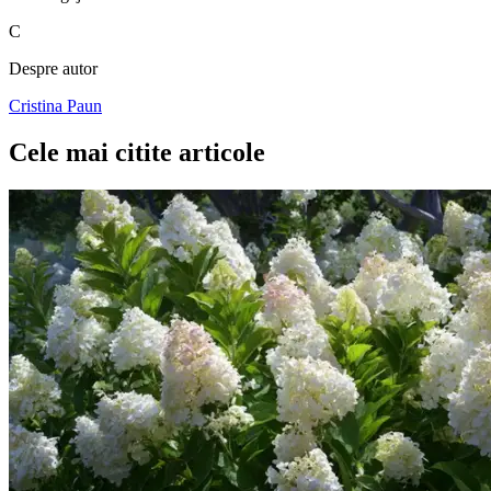
C
Despre autor
Cristina Paun
Cele mai citite articole