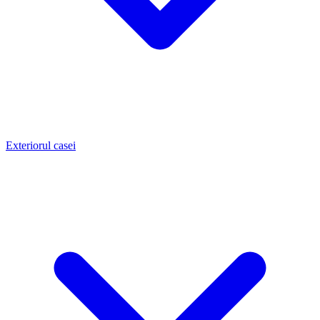
Exteriorul casei