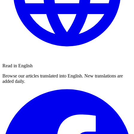
Read in English
Browse our articles translated into English. New translations are
added daily.