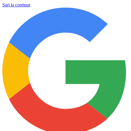
Sari la conținut