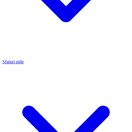
Sfaturi utile