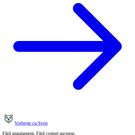
Vorbește cu Sven
Fără angajament. Fără costuri ascunse.