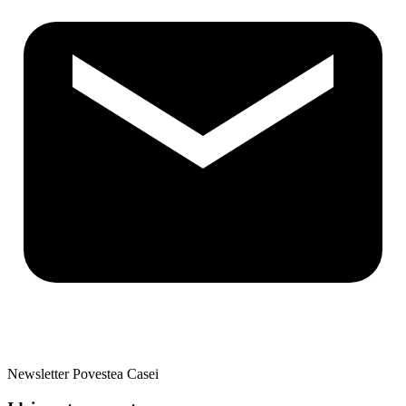
Newsletter Povestea Casei