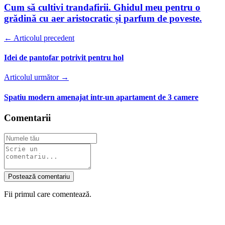
Cum să cultivi trandafirii. Ghidul meu pentru o
grădină cu aer aristocratic și parfum de poveste.
← Articolul precedent
Idei de pantofar potrivit pentru hol
Articolul următor →
Spatiu modern amenajat intr-un apartament de 3 camere
Comentarii
Postează comentariu
Fii primul care comentează.