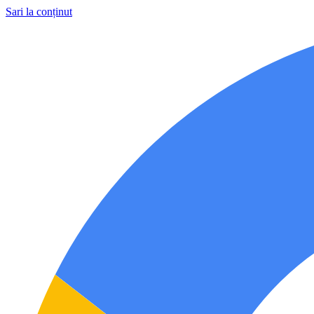
Sari la conținut