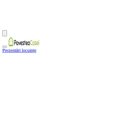
Prezentări locuințe