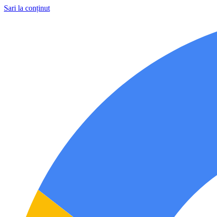
Sari la conținut