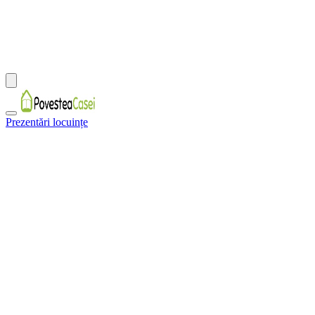
Prezentări locuințe