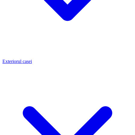
Exteriorul casei