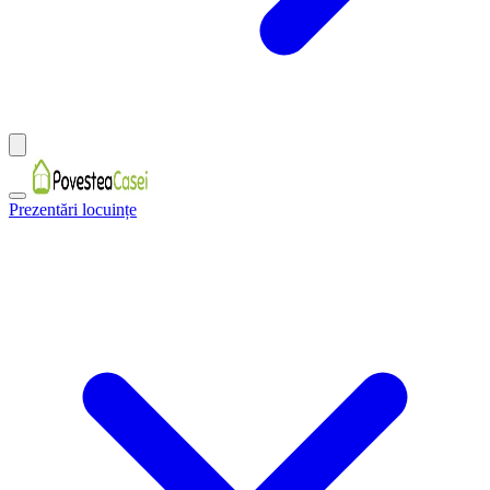
Prezentări locuințe