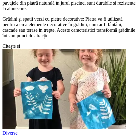
pavajele din piatră naturală în jurul piscinei sunt durabile și rezistente
la alunecare.
Grădini și spații verzi cu pietre decorative: Piatra va fi utilizată
pentru a crea elemente decorative în grădini, cum ar fi fântâni,
cascade sau terase în trepte. Aceste caracteristici transformă grădinile
într-un punct de atracție.
Citește și
Diverse