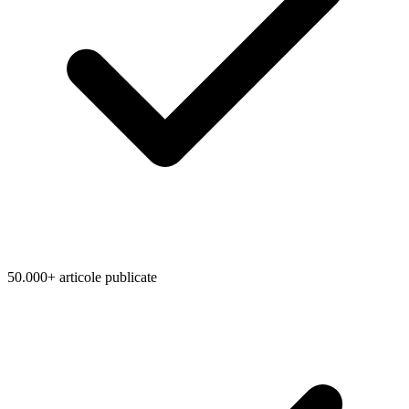
50.000+ articole publicate