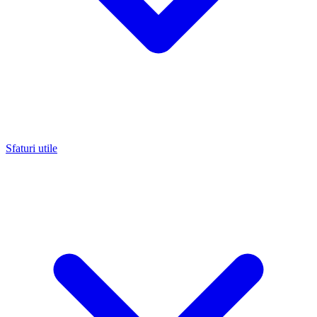
Sfaturi utile