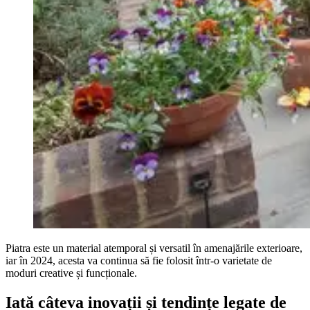
Piatra este un material atemporal și versatil în amenajările exterioare,
iar în 2024, acesta va continua să fie folosit într-o varietate de
moduri creative și funcționale.
Iată câteva inovații și tendințe legate de