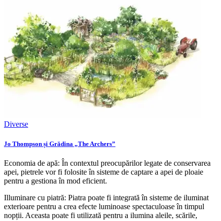
Diverse
Jo Thompson și Grădina „The Archers”
Economia de apă: În contextul preocupărilor legate de conservarea
apei, pietrele vor fi folosite în sisteme de captare a apei de ploaie
pentru a gestiona în mod eficient.
Illuminare cu piatră: Piatra poate fi integrată în sisteme de iluminat
exterioare pentru a crea efecte luminoase spectaculoase în timpul
nopții. Aceasta poate fi utilizată pentru a ilumina aleile, scările,