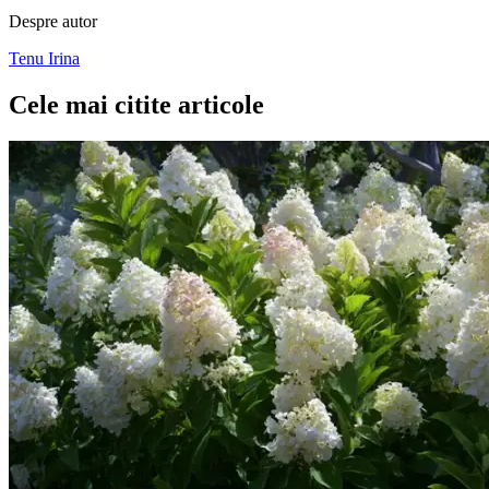
Despre autor
Tenu Irina
Cele mai citite articole