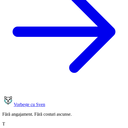
Vorbește cu Sven
Fără angajament. Fără costuri ascunse.
T