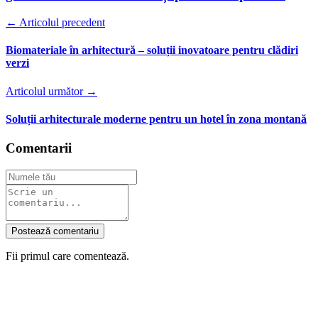
← Articolul precedent
Biomateriale în arhitectură – soluții inovatoare pentru clădiri
verzi
Articolul următor →
Soluții arhitecturale moderne pentru un hotel în zona montană
Comentarii
Postează comentariu
Fii primul care comentează.