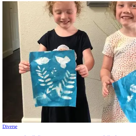
Diverse