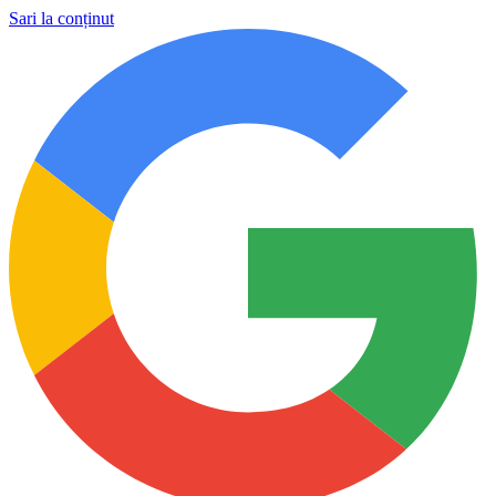
Sari la conținut