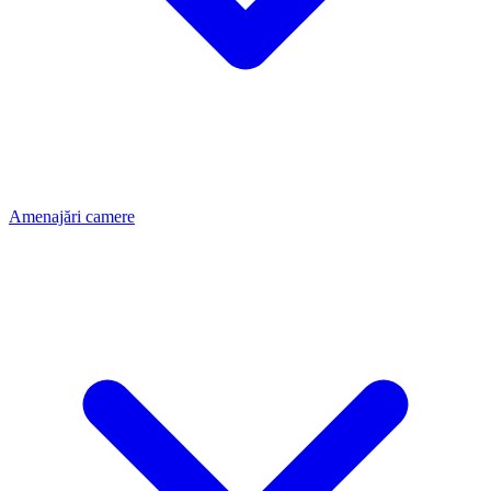
Amenajări camere