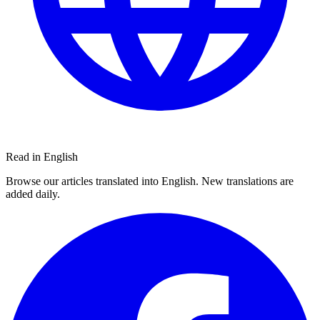
Read in English
Browse our articles translated into English. New translations are
added daily.