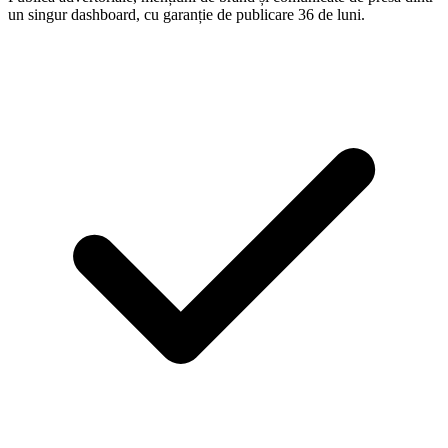
un singur dashboard, cu garanție de publicare 36 de luni.