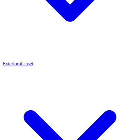
Exteriorul casei