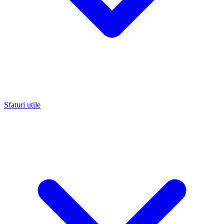
Sfaturi utile