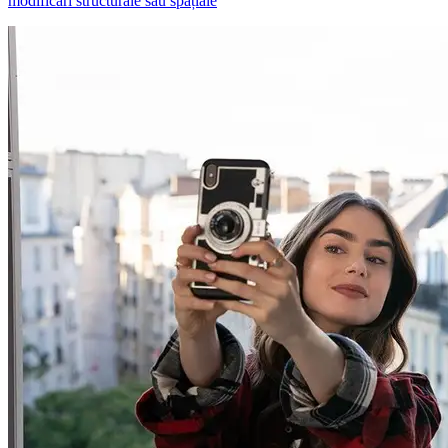
modificări structurale sau spațiale