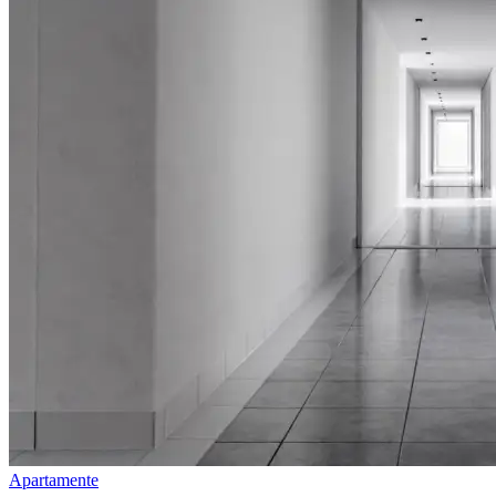
Apartamente