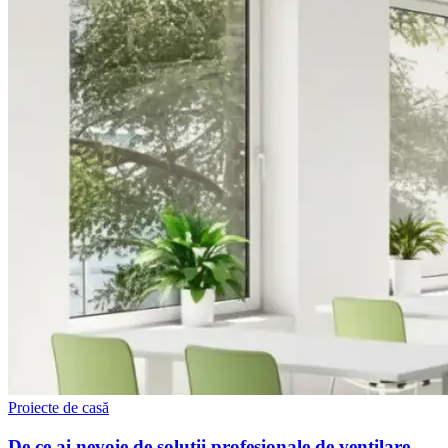
Proiecte de casă
De ce ai nevoie de soluții profesionale de ventilare