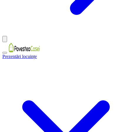
Prezentări locuințe