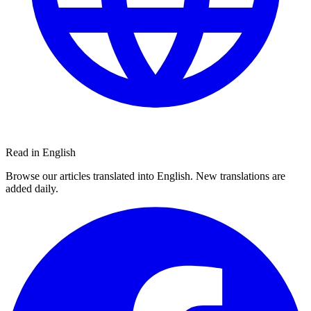
Read in English
Browse our articles translated into English. New translations are
added daily.