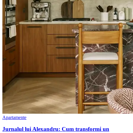
Apartamente
Jurnalul lui Alexandru: Cum transformi un