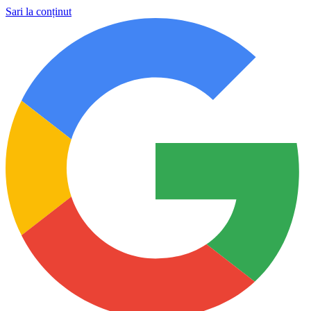
Sari la conținut