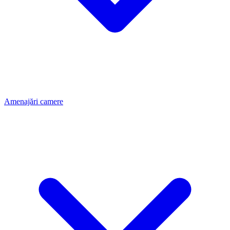
Amenajări camere