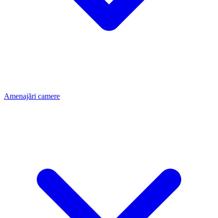
Amenajări camere