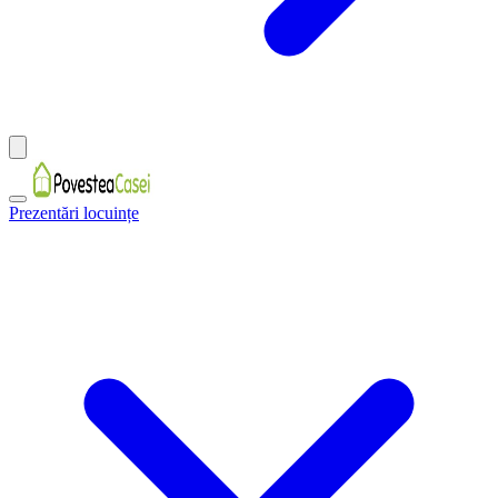
Prezentări locuințe