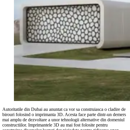
Autoritatile din Dubai au anuntat ca vor sa construiasca o cladire de
birouri folosind o imprimanta 3D. Acesta face parte dintr-un demers
mai amplu de dezvoltare a unor tehnologii alternative din domeniul
constructiilor. Imprimantele 3D au mai fost folosite pentru