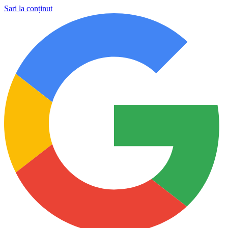
Sari la conținut