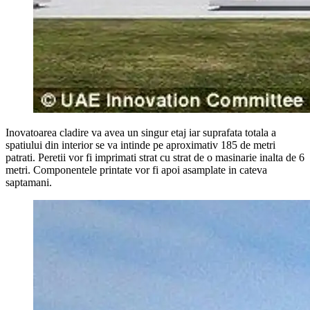
Inovatoarea cladire va avea un singur etaj iar suprafata totala a
spatiului din interior se va intinde pe aproximativ 185 de metri
patrati. Peretii vor fi imprimati strat cu strat de o masinarie inalta de 6
metri. Componentele printate vor fi apoi asamplate in cateva
saptamani.