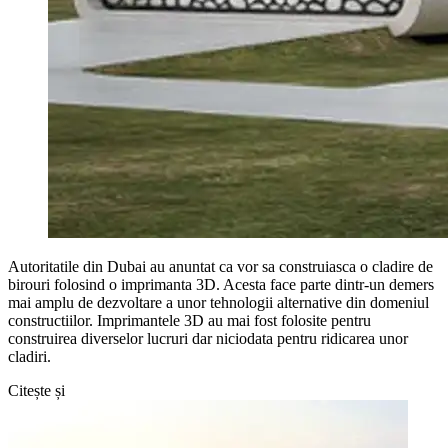
Autoritatile din Dubai au anuntat ca vor sa construiasca o cladire de
birouri folosind o imprimanta 3D. Acesta face parte dintr-un demers
mai amplu de dezvoltare a unor tehnologii alternative din domeniul
constructiilor. Imprimantele 3D au mai fost folosite pentru
construirea diverselor lucruri dar niciodata pentru ridicarea unor
cladiri.
Citește și