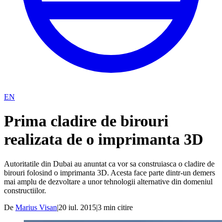
EN
Prima cladire de birouri
realizata de o imprimanta 3D
Autoritatile din Dubai au anuntat ca vor sa construiasca o cladire de
birouri folosind o imprimanta 3D. Acesta face parte dintr-un demers
mai amplu de dezvoltare a unor tehnologii alternative din domeniul
constructiilor.
De
Marius Visan
|
20 iul. 2015
|
3
min citire