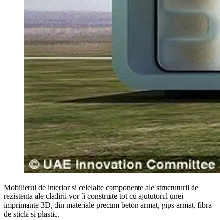
Mobilierul de interior si celelalte componente ale structuturii de
rezistenta ale cladirii vor fi construite tot cu ajututorul unei
imprimante 3D, din materiale precum beton armat, gips armat, fibra
de sticla si plastic.