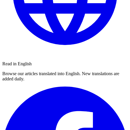
Read in English
Browse our articles translated into English. New translations are
added daily.