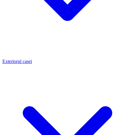
Exteriorul casei