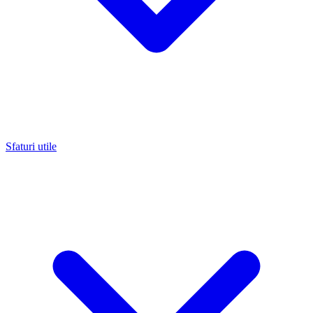
Sfaturi utile