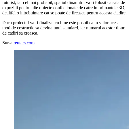
futurist, iar cel mai probabil, spatiul dinauntru va fi folosit ca sala de
expozitii pentru alte obiecte confectionate de catre imprimantele 3D,
dealtfel o intrebuintare cat se poate de fireasca pentru aceasta cladire.
Daca proiectul va fi finalizat cu bine este posbil ca in viitor acest
mod de costructie sa devina unul standard, iar numarul acestor tipuri
de cadiri sa creasca.
Sursa
reuters.com