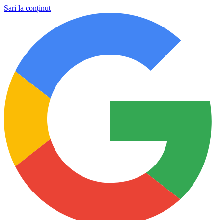
Sari la conținut