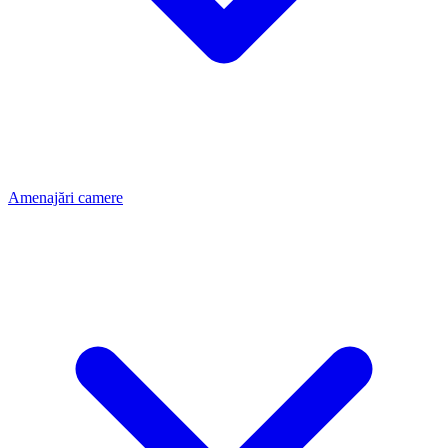
Amenajări camere