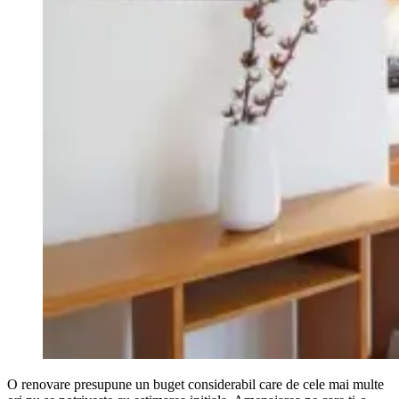
O renovare presupune un buget considerabil care de cele mai multe