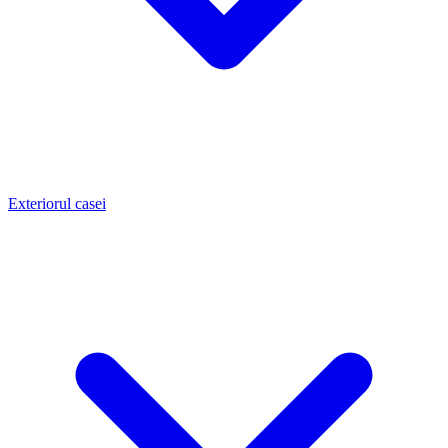
Exteriorul casei