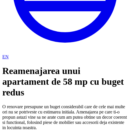
EN
Reamenajarea unui
apartament de 58 mp cu buget
redus
O renovare presupune un buget considerabil care de cele mai multe
ori nu se potriveste cu estimarea initiala. Amenajarea pe care ti-o
propun astazi vine sa ne arate cum am putea obtine un decor coerent
si functional, folosind piese de mobilier sau accesorii deja existente
in locuinta noastra.