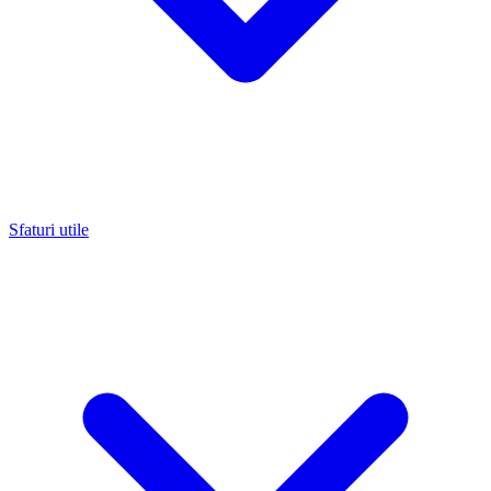
Sfaturi utile