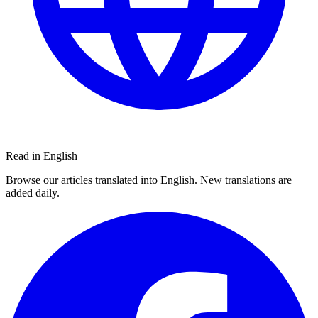
Read in English
Browse our articles translated into English. New translations are
added daily.