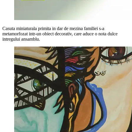
Casuta miniaturala primita in dar de mezina familiei s-a
metamorfozat intr-un obiect decorativ, care aduce o nota dulce
intregului ansamblu.