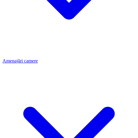
Amenajări camere