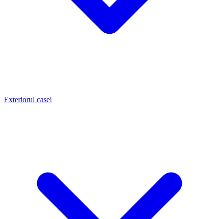
Exteriorul casei