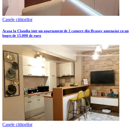
Casele cititorilor
Acasa la Claudia intr-un apartament de 2 camere din Brasov amenajat cu un
buget de 15.000 de euro
Casele cititorilor