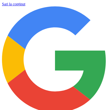
Sari la conținut