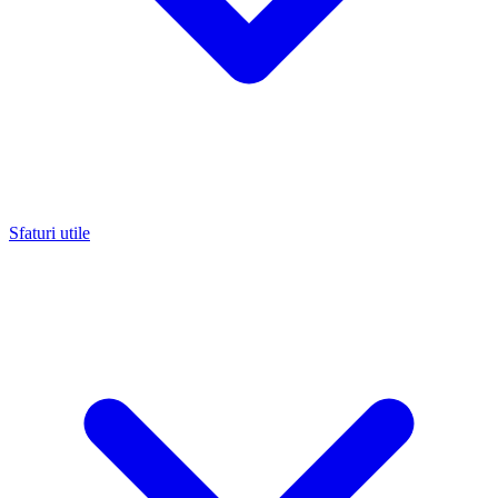
Sfaturi utile