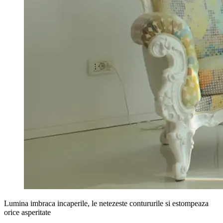
Lumina imbraca incaperile, le netezeste contururile si estompeaza
orice asperitate