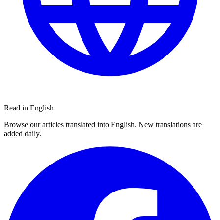
Read in English
Browse our articles translated into English. New translations are
added daily.