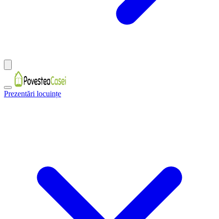
Prezentări locuințe