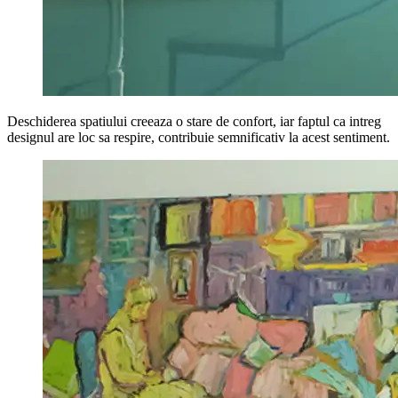
Deschiderea spatiului creeaza o stare de confort, iar faptul ca intreg
designul are loc sa respire, contribuie semnificativ la acest sentiment.