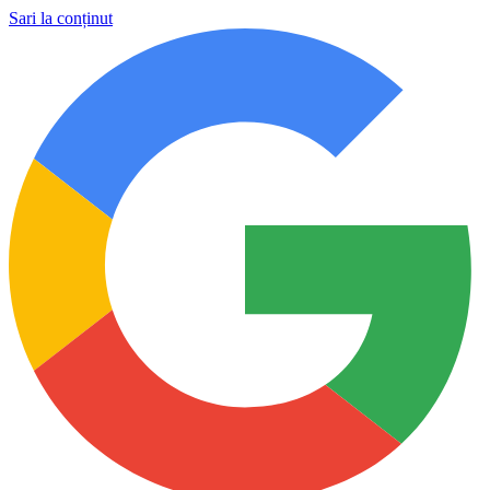
Sari la conținut