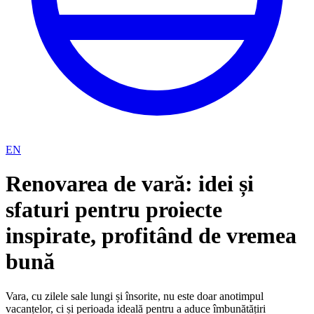
EN
Renovarea de vară: idei și
sfaturi pentru proiecte
inspirate, profitând de vremea
bună
Vara, cu zilele sale lungi și însorite, nu este doar anotimpul
vacanțelor, ci și perioada ideală pentru a aduce îmbunătățiri