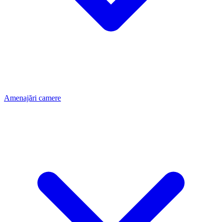
Amenajări camere