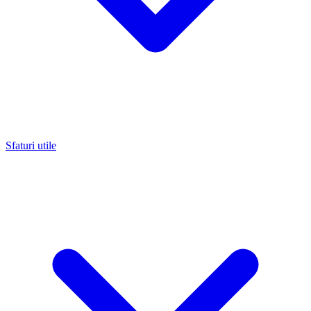
Sfaturi utile