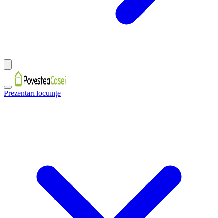
Prezentări locuințe