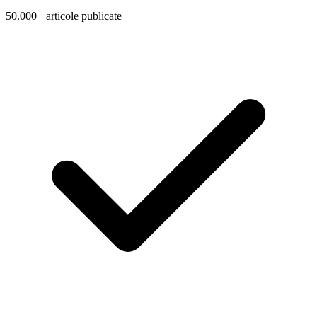
50.000+ articole publicate