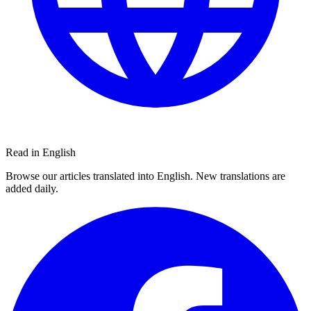
Read in English
Browse our articles translated into English. New translations are
added daily.