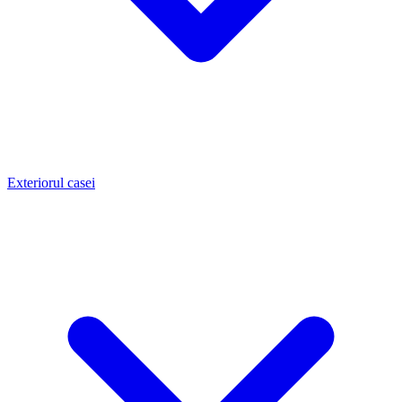
Exteriorul casei