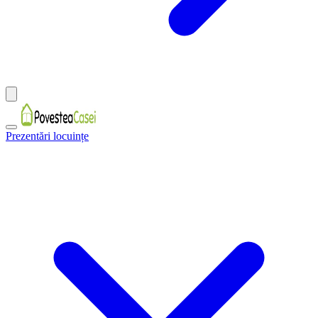
Prezentări locuințe