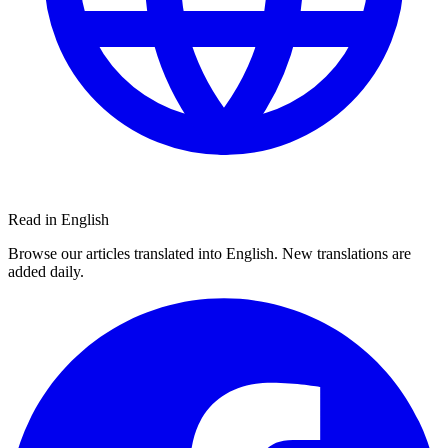
Read in English
Browse our articles translated into English. New translations are
added daily.