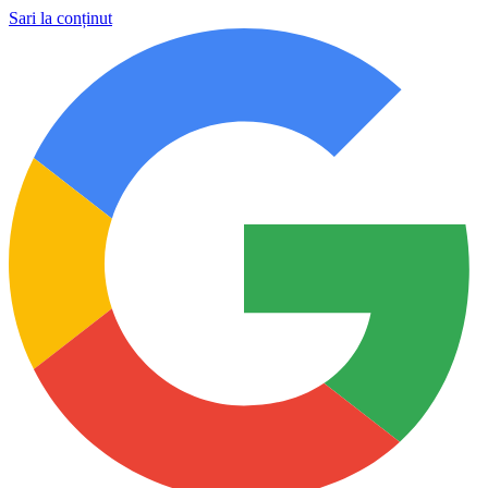
Sari la conținut