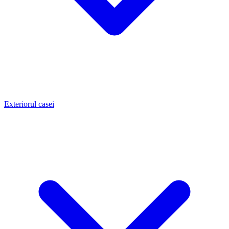
Exteriorul casei