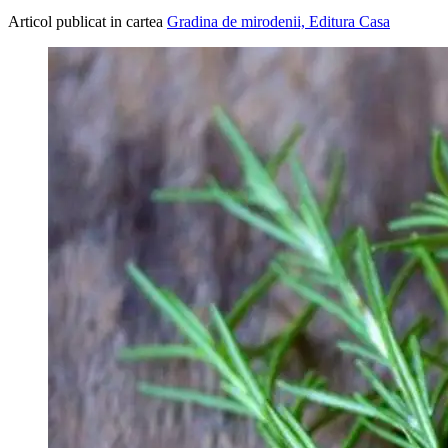
Articol publicat in cartea
Gradina de mirodenii, Editura Casa