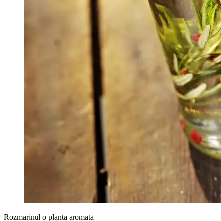
Rozmarinul o planta aromata