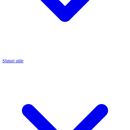
Sfaturi utile