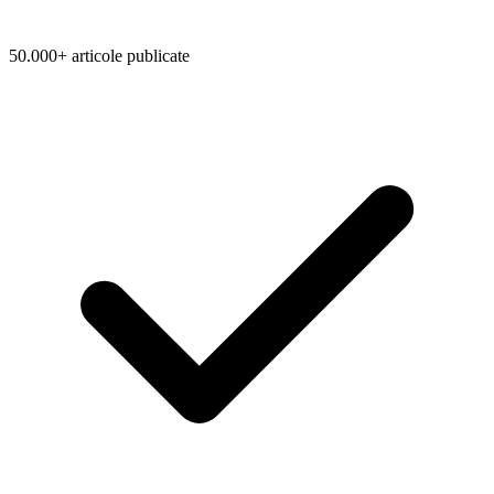
50.000+ articole publicate