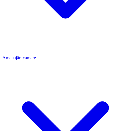
Amenajări camere