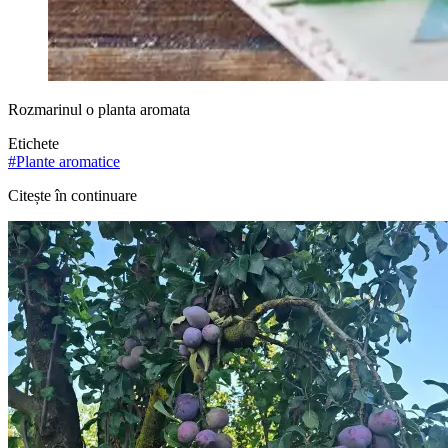
Rozmarinul o planta aromata
Etichete
#
Plante aromatice
Citește în continuare