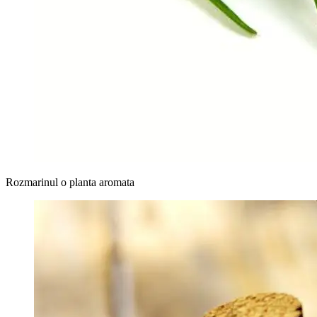
Rozmarinul o planta aromata