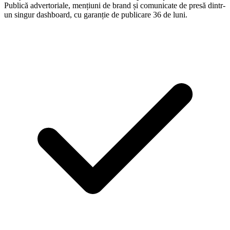
Publică advertoriale, mențiuni de brand și comunicate de presă dintr-
un singur dashboard, cu garanție de publicare 36 de luni.