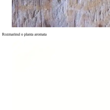
Rozmarinul o planta aromata